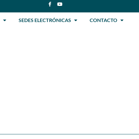
SEDES ELECTRÓNICAS
CONTACTO