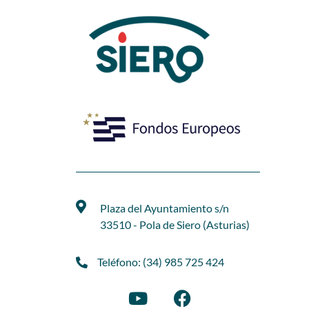
Plaza del Ayuntamiento s/n
33510 - Pola de Siero (Asturias)
Teléfono: (34) 985 725 424