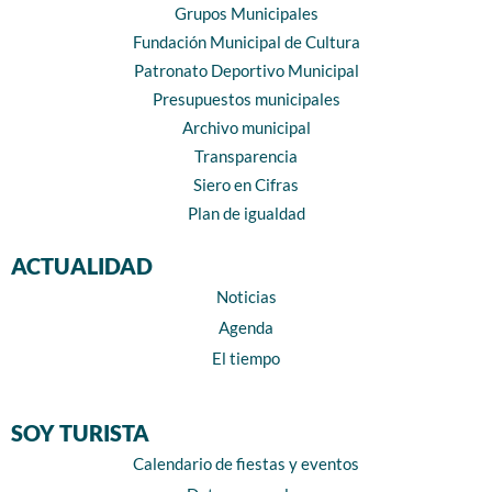
Grupos Municipales
Fundación Municipal de Cultura
Patronato Deportivo Municipal
Presupuestos municipales
Archivo municipal
Transparencia
Siero en Cifras
Plan de igualdad
ACTUALIDAD
Noticias
Agenda
El tiempo
SOY TURISTA
Calendario de fiestas y eventos