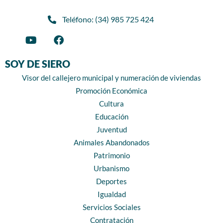
Teléfono: (34) 985 725 424
SOY DE SIERO
Visor del callejero municipal y numeración de viviendas
Promoción Económica
Cultura
Educación
Juventud
Animales Abandonados
Patrimonio
Urbanismo
Deportes
Igualdad
Servicios Sociales
Contratación