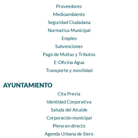
Proveedores
Medioambiente
Seguridad Ciudadana
Normativa Municipal
Empleo
Subvenciones
Pago de Multas y Tributos
E-Oficina Agua
Transporte y movilidad
AYUNTAMIENTO
Cita Previa
Identidad Corporativa
Saluda del Alcalde
Corporación municipal
Pleno en directo
Agenda Urbana de Siero