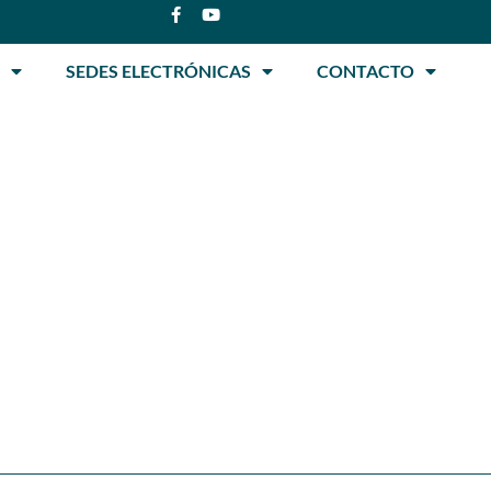
SEDES ELECTRÓNICAS
CONTACTO