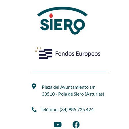
Plaza del Ayuntamiento s/n
33510 - Pola de Siero (Asturias)
Teléfono: (34) 985 725 424