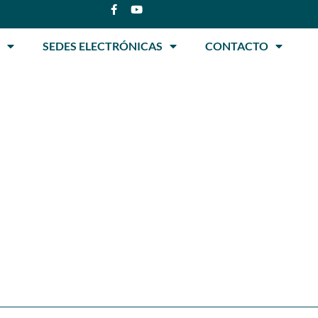
SEDES ELECTRÓNICAS
CONTACTO