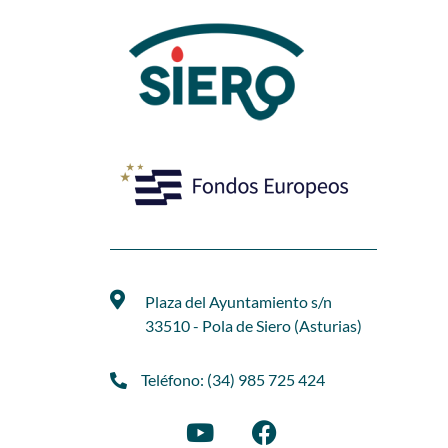
Plaza del Ayuntamiento s/n
33510 - Pola de Siero (Asturias)
Teléfono: (34) 985 725 424