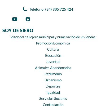
Teléfono: (34) 985 725 424
SOY DE SIERO
Visor del callejero municipal y numeración de viviendas
Promoción Económica
Cultura
Educación
Juventud
Animales Abandonados
Patrimonio
Urbanismo
Deportes
Igualdad
Servicios Sociales
Contratación