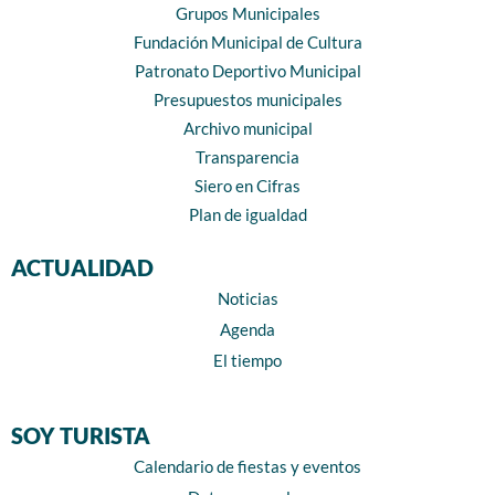
Grupos Municipales
Fundación Municipal de Cultura
Patronato Deportivo Municipal
Presupuestos municipales
Archivo municipal
Transparencia
Siero en Cifras
Plan de igualdad
ACTUALIDAD
Noticias
Agenda
El tiempo
SOY TURISTA
Calendario de fiestas y eventos