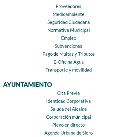
Proveedores
Medioambiente
Seguridad Ciudadana
Normativa Municipal
Empleo
Subvenciones
Pago de Multas y Tributos
E-Oficina Agua
Transporte y movilidad
AYUNTAMIENTO
Cita Previa
Identidad Corporativa
Saluda del Alcalde
Corporación municipal
Pleno en directo
Agenda Urbana de Siero