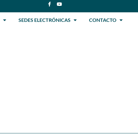
SEDES ELECTRÓNICAS
CONTACTO