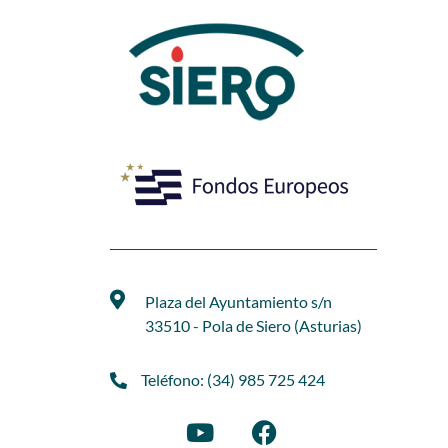
Plaza del Ayuntamiento s/n
33510 - Pola de Siero (Asturias)
Teléfono: (34) 985 725 424