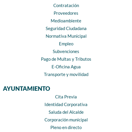
Contratación
Proveedores
Medioambiente
Seguridad Ciudadana
Normativa Municipal
Empleo
Subvenciones
Pago de Multas y Tributos
E-Oficina Agua
Transporte y movilidad
AYUNTAMIENTO
Cita Previa
Identidad Corporativa
Saluda del Alcalde
Corporación municipal
Pleno en directo