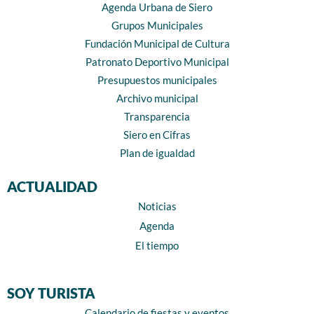
Agenda Urbana de Siero
Grupos Municipales
Fundación Municipal de Cultura
Patronato Deportivo Municipal
Presupuestos municipales
Archivo municipal
Transparencia
Siero en Cifras
Plan de igualdad
ACTUALIDAD
Noticias
Agenda
El tiempo
SOY TURISTA
Calendario de fiestas y eventos