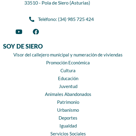
33510 - Pola de Siero (Asturias)
Teléfono: (34) 985 725 424
SOY DE SIERO
Visor del callejero municipal y numeración de viviendas
Promoción Económica
Cultura
Educación
Juventud
Animales Abandonados
Patrimonio
Urbanismo
Deportes
Igualdad
Servicios Sociales