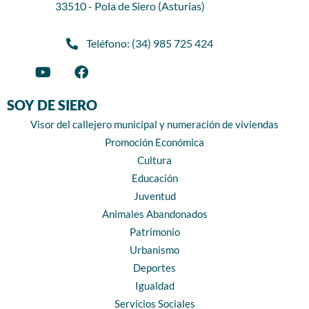
33510 - Pola de Siero (Asturias)
Teléfono: (34) 985 725 424
SOY DE SIERO
Visor del callejero municipal y numeración de viviendas
Promoción Económica
Cultura
Educación
Juventud
Animales Abandonados
Patrimonio
Urbanismo
Deportes
Igualdad
Servicios Sociales