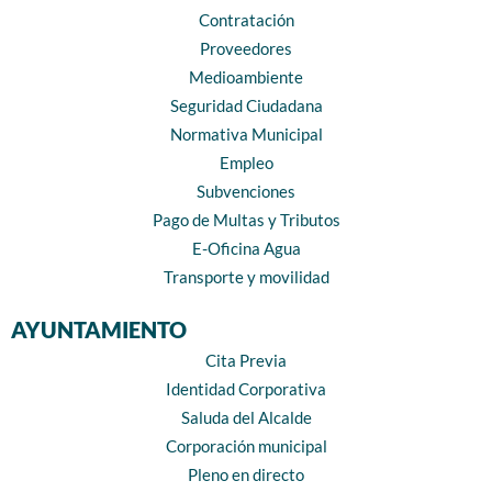
Contratación
Proveedores
Medioambiente
Seguridad Ciudadana
Normativa Municipal
Empleo
Subvenciones
Pago de Multas y Tributos
E-Oficina Agua
Transporte y movilidad
AYUNTAMIENTO
Cita Previa
Identidad Corporativa
Saluda del Alcalde
Corporación municipal
Pleno en directo