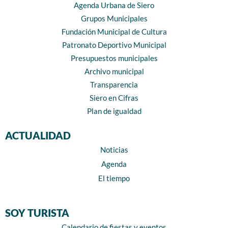
Agenda Urbana de Siero
Grupos Municipales
Fundación Municipal de Cultura
Patronato Deportivo Municipal
Presupuestos municipales
Archivo municipal
Transparencia
Siero en Cifras
Plan de igualdad
ACTUALIDAD
Noticias
Agenda
El tiempo
SOY TURISTA
Calendario de fiestas y eventos