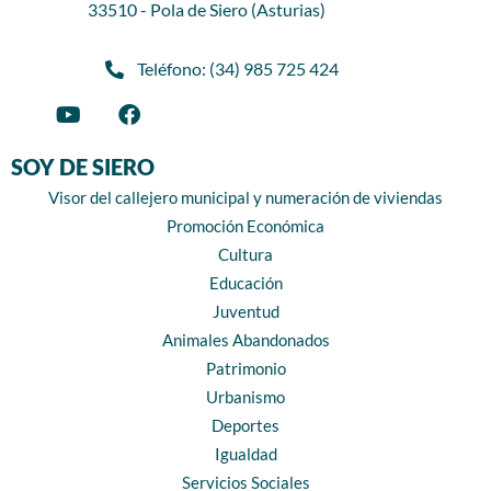
33510 - Pola de Siero (Asturias)
Teléfono: (34) 985 725 424
SOY DE SIERO
Visor del callejero municipal y numeración de viviendas
Promoción Económica
Cultura
Educación
Juventud
Animales Abandonados
Patrimonio
Urbanismo
Deportes
Igualdad
Servicios Sociales