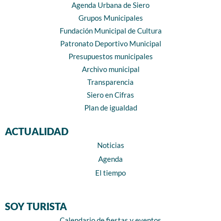
Agenda Urbana de Siero
Grupos Municipales
Fundación Municipal de Cultura
Patronato Deportivo Municipal
Presupuestos municipales
Archivo municipal
Transparencia
Siero en Cifras
Plan de igualdad
ACTUALIDAD
Noticias
Agenda
El tiempo
SOY TURISTA
Calendario de fiestas y eventos