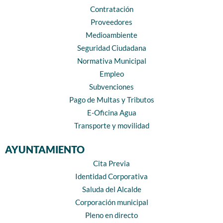
Contratación
Proveedores
Medioambiente
Seguridad Ciudadana
Normativa Municipal
Empleo
Subvenciones
Pago de Multas y Tributos
E-Oficina Agua
Transporte y movilidad
AYUNTAMIENTO
Cita Previa
Identidad Corporativa
Saluda del Alcalde
Corporación municipal
Pleno en directo