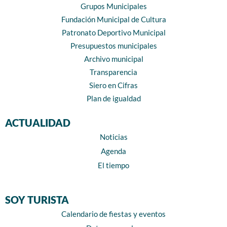
Grupos Municipales
Fundación Municipal de Cultura
Patronato Deportivo Municipal
Presupuestos municipales
Archivo municipal
Transparencia
Siero en Cifras
Plan de igualdad
ACTUALIDAD
Noticias
Agenda
El tiempo
SOY TURISTA
Calendario de fiestas y eventos