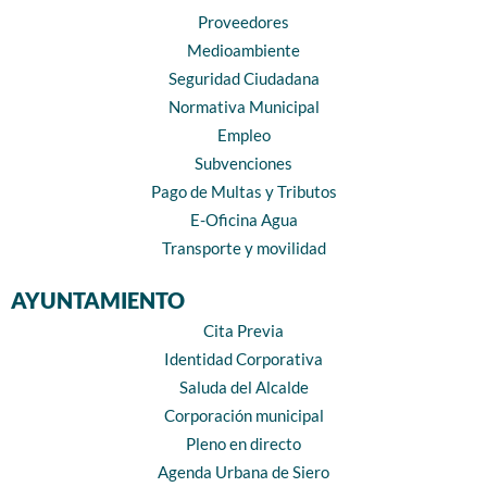
Proveedores
Medioambiente
Seguridad Ciudadana
Normativa Municipal
Empleo
Subvenciones
Pago de Multas y Tributos
E-Oficina Agua
Transporte y movilidad
AYUNTAMIENTO
Cita Previa
Identidad Corporativa
Saluda del Alcalde
Corporación municipal
Pleno en directo
Agenda Urbana de Siero