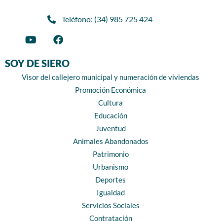
Teléfono: (34) 985 725 424
SOY DE SIERO
Visor del callejero municipal y numeración de viviendas
Promoción Económica
Cultura
Educación
Juventud
Animales Abandonados
Patrimonio
Urbanismo
Deportes
Igualdad
Servicios Sociales
Contratación