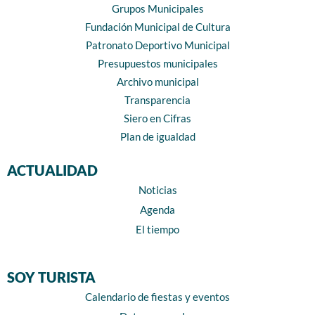
Grupos Municipales
Fundación Municipal de Cultura
Patronato Deportivo Municipal
Presupuestos municipales
Archivo municipal
Transparencia
Siero en Cifras
Plan de igualdad
ACTUALIDAD
Noticias
Agenda
El tiempo
SOY TURISTA
Calendario de fiestas y eventos