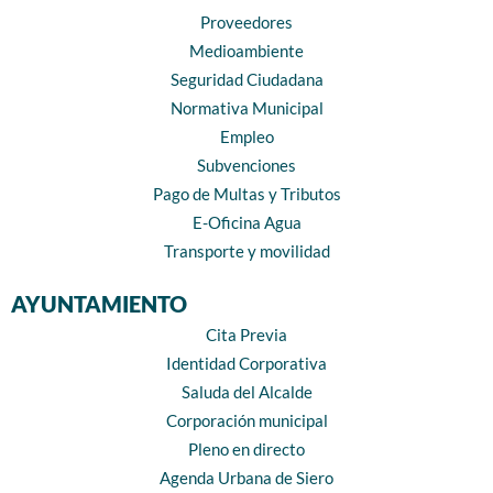
Proveedores
Medioambiente
Seguridad Ciudadana
Normativa Municipal
Empleo
Subvenciones
Pago de Multas y Tributos
E-Oficina Agua
Transporte y movilidad
AYUNTAMIENTO
Cita Previa
Identidad Corporativa
Saluda del Alcalde
Corporación municipal
Pleno en directo
Agenda Urbana de Siero