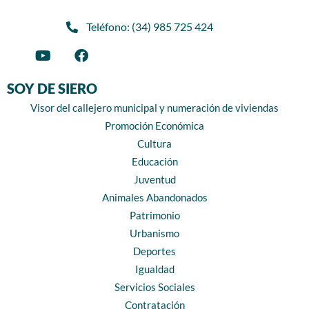
Teléfono: (34) 985 725 424
SOY DE SIERO
Visor del callejero municipal y numeración de viviendas
Promoción Económica
Cultura
Educación
Juventud
Animales Abandonados
Patrimonio
Urbanismo
Deportes
Igualdad
Servicios Sociales
Contratación