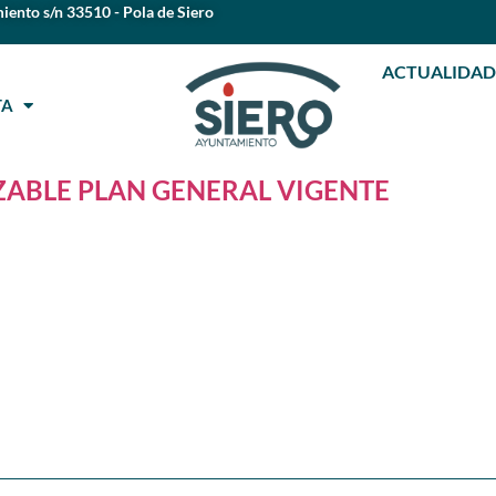
iento s/n 33510 - Pola de Siero
ACTUALIDAD
STA
ZABLE PLAN GENERAL VIGENTE