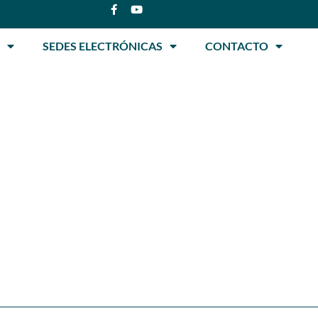
SEDES ELECTRÓNICAS
CONTACTO