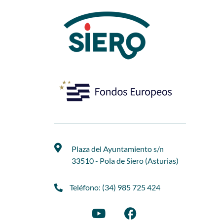
Plaza del Ayuntamiento s/n
33510 - Pola de Siero (Asturias)
Teléfono: (34) 985 725 424