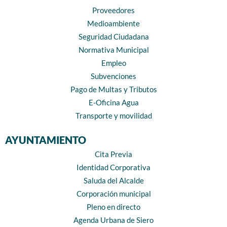
Proveedores
Medioambiente
Seguridad Ciudadana
Normativa Municipal
Empleo
Subvenciones
Pago de Multas y Tributos
E-Oficina Agua
Transporte y movilidad
AYUNTAMIENTO
Cita Previa
Identidad Corporativa
Saluda del Alcalde
Corporación municipal
Pleno en directo
Agenda Urbana de Siero