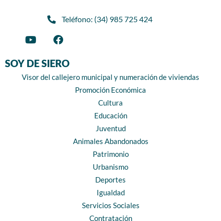
Teléfono: (34) 985 725 424
SOY DE SIERO
Visor del callejero municipal y numeración de viviendas
Promoción Económica
Cultura
Educación
Juventud
Animales Abandonados
Patrimonio
Urbanismo
Deportes
Igualdad
Servicios Sociales
Contratación