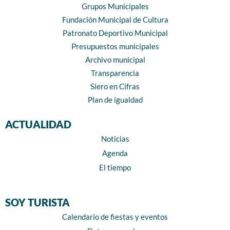
Grupos Municipales
Fundación Municipal de Cultura
Patronato Deportivo Municipal
Presupuestos municipales
Archivo municipal
Transparencia
Siero en Cifras
Plan de igualdad
ACTUALIDAD
Noticias
Agenda
El tiempo
SOY TURISTA
Calendario de fiestas y eventos