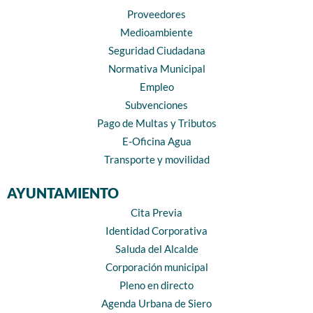
Proveedores
Medioambiente
Seguridad Ciudadana
Normativa Municipal
Empleo
Subvenciones
Pago de Multas y Tributos
E-Oficina Agua
Transporte y movilidad
AYUNTAMIENTO
Cita Previa
Identidad Corporativa
Saluda del Alcalde
Corporación municipal
Pleno en directo
Agenda Urbana de Siero