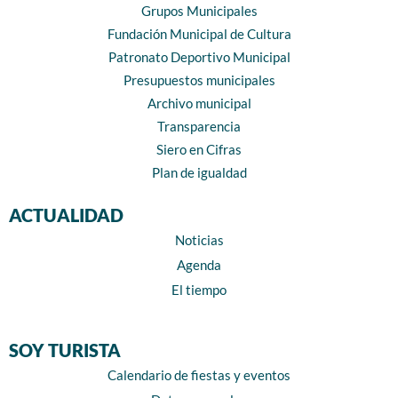
Grupos Municipales
Fundación Municipal de Cultura
Patronato Deportivo Municipal
Presupuestos municipales
Archivo municipal
Transparencia
Siero en Cifras
Plan de igualdad
ACTUALIDAD
Noticias
Agenda
El tiempo
SOY TURISTA
Calendario de fiestas y eventos