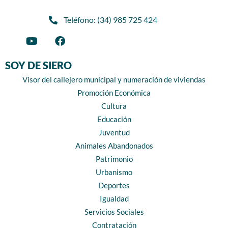
Teléfono: (34) 985 725 424
SOY DE SIERO
Visor del callejero municipal y numeración de viviendas
Promoción Económica
Cultura
Educación
Juventud
Animales Abandonados
Patrimonio
Urbanismo
Deportes
Igualdad
Servicios Sociales
Contratación