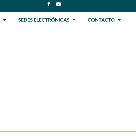
SEDES ELECTRÓNICAS
CONTACTO