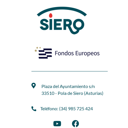
Plaza del Ayuntamiento s/n
33510 - Pola de Siero (Asturias)
Teléfono: (34) 985 725 424