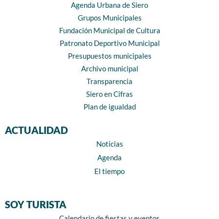
Agenda Urbana de Siero
Grupos Municipales
Fundación Municipal de Cultura
Patronato Deportivo Municipal
Presupuestos municipales
Archivo municipal
Transparencia
Siero en Cifras
Plan de igualdad
ACTUALIDAD
Noticias
Agenda
El tiempo
SOY TURISTA
Calendario de fiestas y eventos