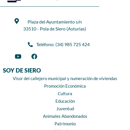
Plaza del Ayuntamiento s/n
33510 - Pola de Siero (Asturias)
Teléfono: (34) 985 725 424
SOY DE SIERO
Visor del callejero municipal y numeración de viviendas
Promoción Económica
Cultura
Educación
Juventud
Animales Abandonados
Patrimonio