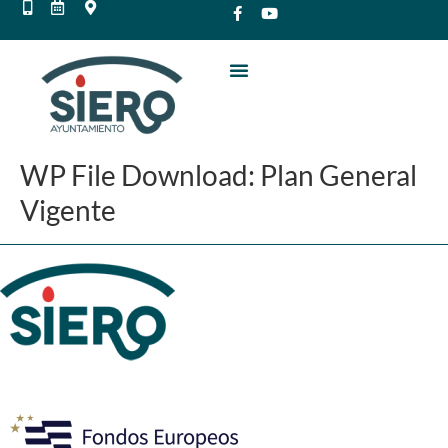
WP File Download:
Plan General
Vigente