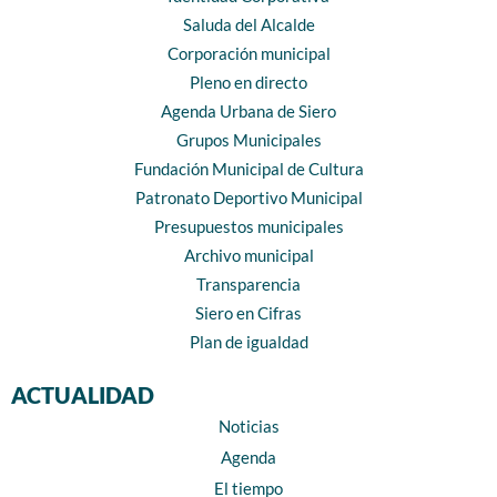
Saluda del Alcalde
Corporación municipal
Pleno en directo
Agenda Urbana de Siero
Grupos Municipales
Fundación Municipal de Cultura
Patronato Deportivo Municipal
Presupuestos municipales
Archivo municipal
Transparencia
Siero en Cifras
Plan de igualdad
ACTUALIDAD
Noticias
Agenda
El tiempo