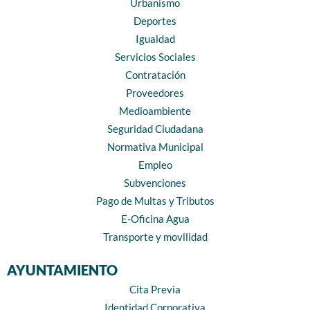
Urbanismo
Deportes
Igualdad
Servicios Sociales
Contratación
Proveedores
Medioambiente
Seguridad Ciudadana
Normativa Municipal
Empleo
Subvenciones
Pago de Multas y Tributos
E-Oficina Agua
Transporte y movilidad
AYUNTAMIENTO
Cita Previa
Identidad Corporativa