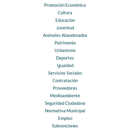
Promoción Económica
Cultura
Educación
Juventud
Animales Abandonados
Patrimonio
Urbanismo
Deportes
Igualdad
Servicios Sociales
Contratación
Proveedores
Medioambiente
Seguridad Ciudadana
Normativa Municipal
Empleo
Subvenciones