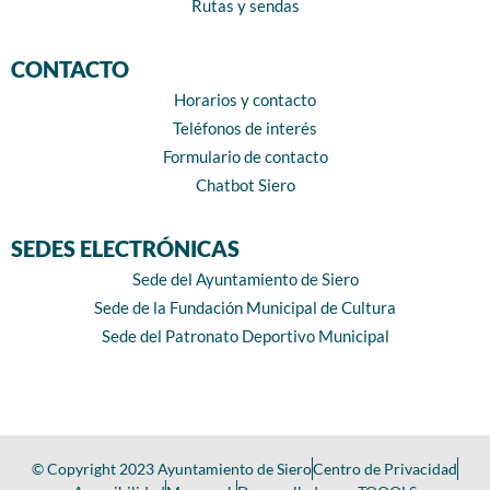
Rutas y sendas
CONTACTO
Horarios y contacto
Teléfonos de interés
Formulario de contacto
Chatbot Siero
SEDES ELECTRÓNICAS
Sede del Ayuntamiento de Siero
Sede de la Fundación Municipal de Cultura
Sede del Patronato Deportivo Municipal
© Copyright 2023 Ayuntamiento de Siero
Centro de Privacidad