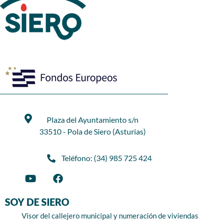
Plaza del Ayuntamiento s/n
33510 - Pola de Siero (Asturias)
Teléfono: (34) 985 725 424
SOY DE SIERO
Visor del callejero municipal y numeración de viviendas