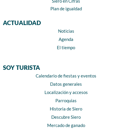
Siero en Cifras
Plan de igualdad
ACTUALIDAD
Noticias
Agenda
El tiempo
SOY TURISTA
Calendario de fiestas y eventos
Datos generales
Localización y accesos
Parroquias
Historia de Siero
Descubre Siero
Mercado de ganado