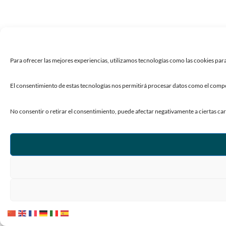
Para ofrecer las mejores experiencias, utilizamos tecnologías como las cookies para
El consentimiento de estas tecnologías nos permitirá procesar datos como el compor
No consentir o retirar el consentimiento, puede afectar negativamente a ciertas car