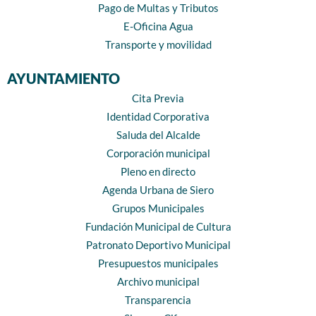
Pago de Multas y Tributos
E-Oficina Agua
Transporte y movilidad
AYUNTAMIENTO
Cita Previa
Identidad Corporativa
Saluda del Alcalde
Corporación municipal
Pleno en directo
Agenda Urbana de Siero
Grupos Municipales
Fundación Municipal de Cultura
Patronato Deportivo Municipal
Presupuestos municipales
Archivo municipal
Transparencia