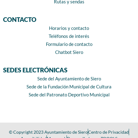
Rutas y sendas
CONTACTO
Horarios y contacto
Teléfonos de interés
Formulario de contacto
Chatbot Siero
SEDES ELECTRÓNICAS
Sede del Ayuntamiento de Siero
Sede de la Fundación Municipal de Cultura
Sede del Patronato Deportivo Municipal
© Copyright 2023 Ayuntamiento de Siero
Centro de Privacidad