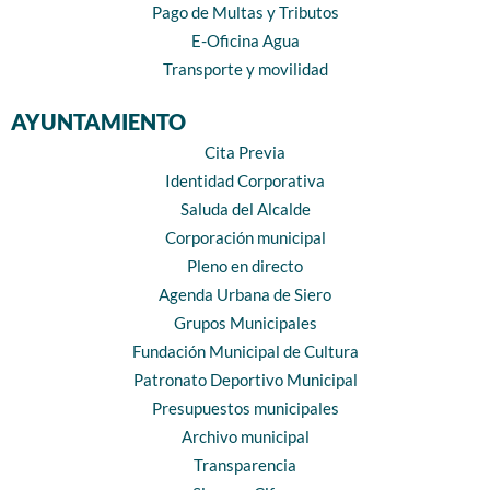
Pago de Multas y Tributos
E-Oficina Agua
Transporte y movilidad
AYUNTAMIENTO
Cita Previa
Identidad Corporativa
Saluda del Alcalde
Corporación municipal
Pleno en directo
Agenda Urbana de Siero
Grupos Municipales
Fundación Municipal de Cultura
Patronato Deportivo Municipal
Presupuestos municipales
Archivo municipal
Transparencia