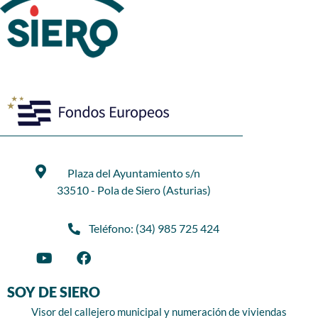
Plaza del Ayuntamiento s/n
33510 - Pola de Siero (Asturias)
Teléfono: (34) 985 725 424
SOY DE SIERO
Visor del callejero municipal y numeración de viviendas