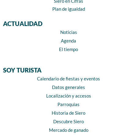
Siero en Cifras
Plan de igualdad
ACTUALIDAD
Noticias
Agenda
El tiempo
SOY TURISTA
Calendario de fiestas y eventos
Datos generales
Localización y accesos
Parroquias
Historia de Siero
Descubre Siero
Mercado de ganado