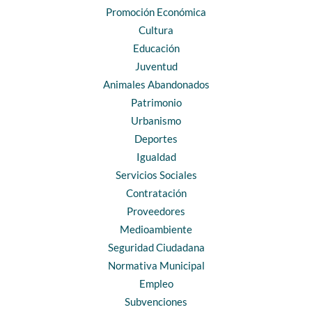
Promoción Económica
Cultura
Educación
Juventud
Animales Abandonados
Patrimonio
Urbanismo
Deportes
Igualdad
Servicios Sociales
Contratación
Proveedores
Medioambiente
Seguridad Ciudadana
Normativa Municipal
Empleo
Subvenciones