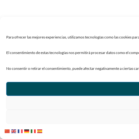
Para ofrecer las mejores experiencias, utilizamos tecnologías como las cookies para
El consentimiento de estas tecnologías nos permitirá procesar datos como el compor
No consentir o retirar el consentimiento, puede afectar negativamente a ciertas car