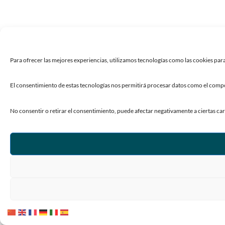
Para ofrecer las mejores experiencias, utilizamos tecnologías como las cookies para
El consentimiento de estas tecnologías nos permitirá procesar datos como el compor
No consentir o retirar el consentimiento, puede afectar negativamente a ciertas car