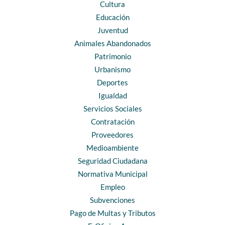
Cultura
Educación
Juventud
Animales Abandonados
Patrimonio
Urbanismo
Deportes
Igualdad
Servicios Sociales
Contratación
Proveedores
Medioambiente
Seguridad Ciudadana
Normativa Municipal
Empleo
Subvenciones
Pago de Multas y Tributos