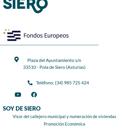
Plaza del Ayuntamiento s/n
33510 - Pola de Siero (Asturias)
Teléfono: (34) 985 725 424
SOY DE SIERO
Visor del callejero municipal y numeración de viviendas
Promoción Económica