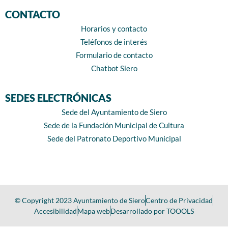
CONTACTO
Horarios y contacto
Teléfonos de interés
Formulario de contacto
Chatbot Siero
SEDES ELECTRÓNICAS
Sede del Ayuntamiento de Siero
Sede de la Fundación Municipal de Cultura
Sede del Patronato Deportivo Municipal
© Copyright 2023 Ayuntamiento de Siero
Centro de Privacidad
Accesibilidad
Mapa web
Desarrollado por TOOOLS