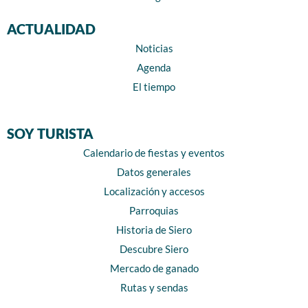
ACTUALIDAD
Noticias
Agenda
El tiempo
SOY TURISTA
Calendario de fiestas y eventos
Datos generales
Localización y accesos
Parroquias
Historia de Siero
Descubre Siero
Mercado de ganado
Rutas y sendas