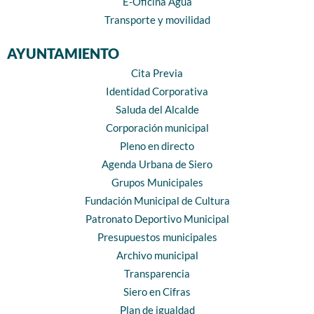
E-Oficina Agua
Transporte y movilidad
AYUNTAMIENTO
Cita Previa
Identidad Corporativa
Saluda del Alcalde
Corporación municipal
Pleno en directo
Agenda Urbana de Siero
Grupos Municipales
Fundación Municipal de Cultura
Patronato Deportivo Municipal
Presupuestos municipales
Archivo municipal
Transparencia
Siero en Cifras
Plan de igualdad