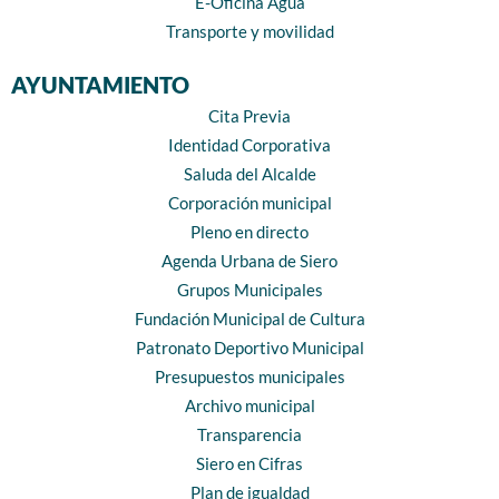
E-Oficina Agua
Transporte y movilidad
AYUNTAMIENTO
Cita Previa
Identidad Corporativa
Saluda del Alcalde
Corporación municipal
Pleno en directo
Agenda Urbana de Siero
Grupos Municipales
Fundación Municipal de Cultura
Patronato Deportivo Municipal
Presupuestos municipales
Archivo municipal
Transparencia
Siero en Cifras
Plan de igualdad