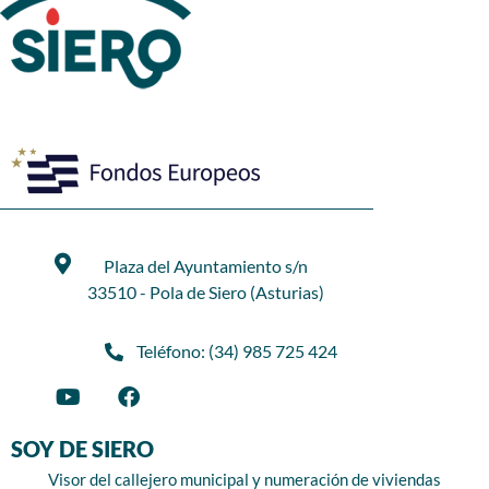
Plaza del Ayuntamiento s/n
33510 - Pola de Siero (Asturias)
Teléfono: (34) 985 725 424
SOY DE SIERO
Visor del callejero municipal y numeración de viviendas