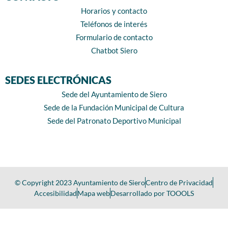
Horarios y contacto
Teléfonos de interés
Formulario de contacto
Chatbot Siero
SEDES ELECTRÓNICAS
Sede del Ayuntamiento de Siero
Sede de la Fundación Municipal de Cultura
Sede del Patronato Deportivo Municipal
© Copyright 2023 Ayuntamiento de Siero
Centro de Privacidad
Accesibilidad
Mapa web
Desarrollado por TOOOLS