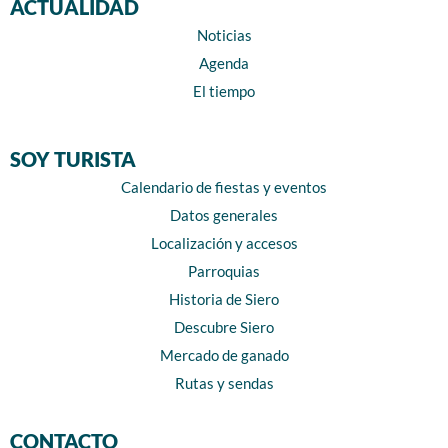
ACTUALIDAD
Noticias
Agenda
El tiempo
SOY TURISTA
Calendario de fiestas y eventos
Datos generales
Localización y accesos
Parroquias
Historia de Siero
Descubre Siero
Mercado de ganado
Rutas y sendas
CONTACTO