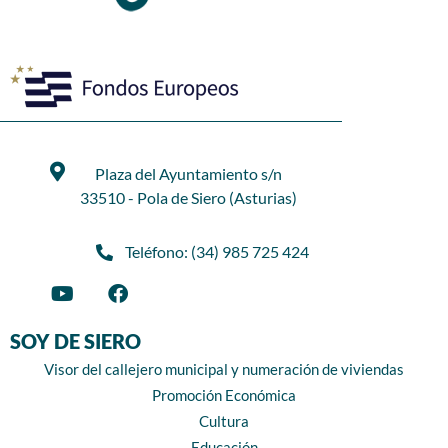
Plaza del Ayuntamiento s/n
33510 - Pola de Siero (Asturias)
Teléfono: (34) 985 725 424
SOY DE SIERO
Visor del callejero municipal y numeración de viviendas
Promoción Económica
Cultura
Educación