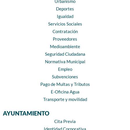
Urbanismo
Deportes
Igualdad
Servicios Sociales
Contratación
Proveedores
Medioambiente
Seguridad Ciudadana
Normativa Municipal
Empleo
Subvenciones
Pago de Multas y Tributos
E-Oficina Agua
Transporte y movilidad
AYUNTAMIENTO
Cita Previa
Identidad Corporativa