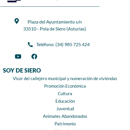
Plaza del Ayuntamiento s/n
33510 - Pola de Siero (Asturias)
Teléfono: (34) 985 725 424
SOY DE SIERO
Visor del callejero municipal y numeración de viviendas
Promoción Económica
Cultura
Educación
Juventud
Animales Abandonados
Patrimonio