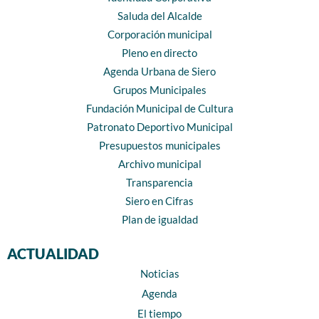
Saluda del Alcalde
Corporación municipal
Pleno en directo
Agenda Urbana de Siero
Grupos Municipales
Fundación Municipal de Cultura
Patronato Deportivo Municipal
Presupuestos municipales
Archivo municipal
Transparencia
Siero en Cifras
Plan de igualdad
ACTUALIDAD
Noticias
Agenda
El tiempo