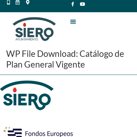
WP File Download:
Catálogo de
Plan General Vigente