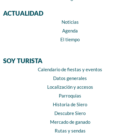
ACTUALIDAD
Noticias
Agenda
El tiempo
SOY TURISTA
Calendario de fiestas y eventos
Datos generales
Localización y accesos
Parroquias
Historia de Siero
Descubre Siero
Mercado de ganado
Rutas y sendas