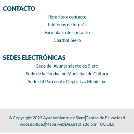
CONTACTO
Horarios y contacto
Teléfonos de interés
Formulario de contacto
Chatbot Siero
SEDES ELECTRÓNICAS
Sede del Ayuntamiento de Siero
Sede de la Fundación Municipal de Cultura
Sede del Patronato Deportivo Municipal
© Copyright 2023 Ayuntamiento de Siero
Centro de Privacidad
Accesibilidad
Mapa web
Desarrollado por TOOOLS