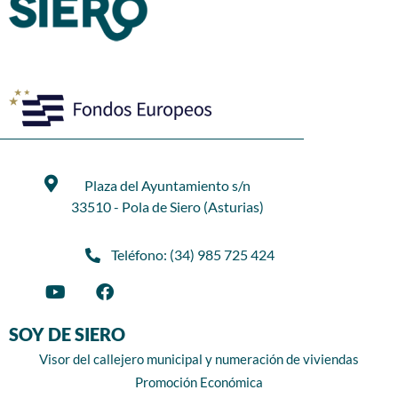
Plaza del Ayuntamiento s/n
33510 - Pola de Siero (Asturias)
Teléfono: (34) 985 725 424
SOY DE SIERO
Visor del callejero municipal y numeración de viviendas
Promoción Económica