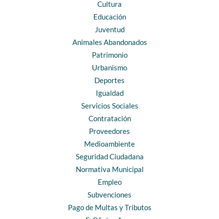
Cultura
Educación
Juventud
Animales Abandonados
Patrimonio
Urbanismo
Deportes
Igualdad
Servicios Sociales
Contratación
Proveedores
Medioambiente
Seguridad Ciudadana
Normativa Municipal
Empleo
Subvenciones
Pago de Multas y Tributos