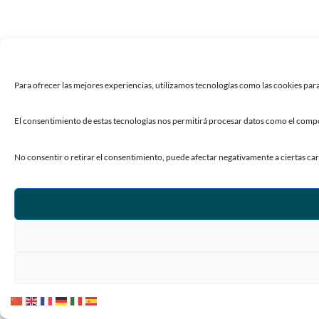
Para ofrecer las mejores experiencias, utilizamos tecnologías como las cookies para
El consentimiento de estas tecnologías nos permitirá procesar datos como el compor
No consentir o retirar el consentimiento, puede afectar negativamente a ciertas car