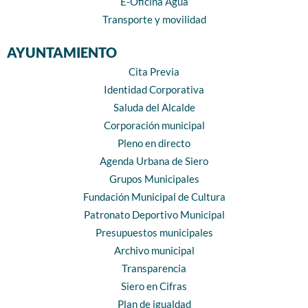
E-Oficina Agua
Transporte y movilidad
AYUNTAMIENTO
Cita Previa
Identidad Corporativa
Saluda del Alcalde
Corporación municipal
Pleno en directo
Agenda Urbana de Siero
Grupos Municipales
Fundación Municipal de Cultura
Patronato Deportivo Municipal
Presupuestos municipales
Archivo municipal
Transparencia
Siero en Cifras
Plan de igualdad