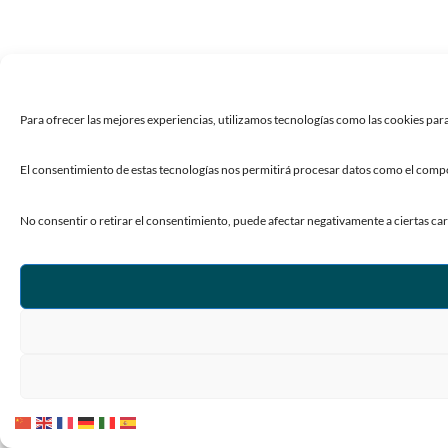
Para ofrecer las mejores experiencias, utilizamos tecnologías como las cookies para
El consentimiento de estas tecnologías nos permitirá procesar datos como el compor
No consentir o retirar el consentimiento, puede afectar negativamente a ciertas car