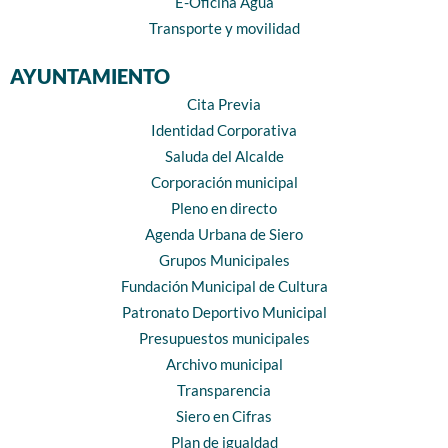
E-Oficina Agua
Transporte y movilidad
AYUNTAMIENTO
Cita Previa
Identidad Corporativa
Saluda del Alcalde
Corporación municipal
Pleno en directo
Agenda Urbana de Siero
Grupos Municipales
Fundación Municipal de Cultura
Patronato Deportivo Municipal
Presupuestos municipales
Archivo municipal
Transparencia
Siero en Cifras
Plan de igualdad