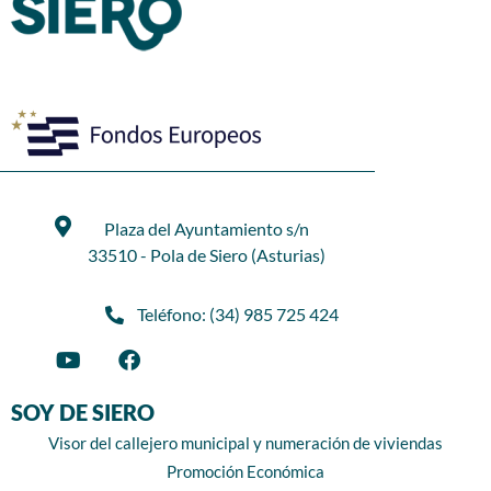
Plaza del Ayuntamiento s/n
33510 - Pola de Siero (Asturias)
Teléfono: (34) 985 725 424
SOY DE SIERO
Visor del callejero municipal y numeración de viviendas
Promoción Económica