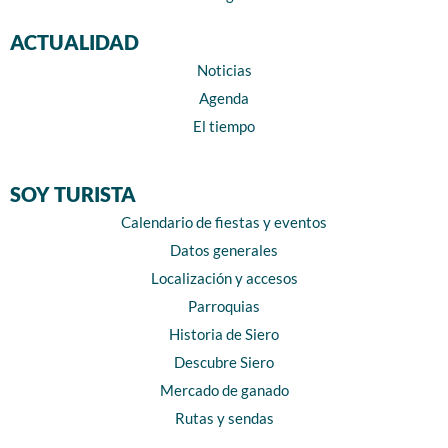
ACTUALIDAD
Noticias
Agenda
El tiempo
SOY TURISTA
Calendario de fiestas y eventos
Datos generales
Localización y accesos
Parroquias
Historia de Siero
Descubre Siero
Mercado de ganado
Rutas y sendas