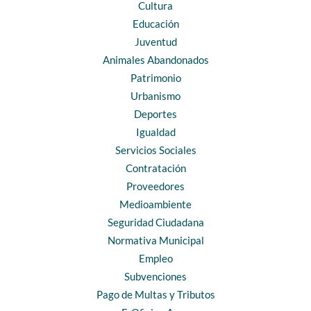
Cultura
Educación
Juventud
Animales Abandonados
Patrimonio
Urbanismo
Deportes
Igualdad
Servicios Sociales
Contratación
Proveedores
Medioambiente
Seguridad Ciudadana
Normativa Municipal
Empleo
Subvenciones
Pago de Multas y Tributos