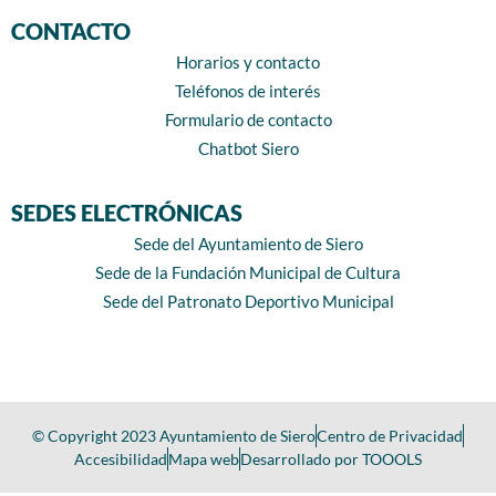
CONTACTO
Horarios y contacto
Teléfonos de interés
Formulario de contacto
Chatbot Siero
SEDES ELECTRÓNICAS
Sede del Ayuntamiento de Siero
Sede de la Fundación Municipal de Cultura
Sede del Patronato Deportivo Municipal
© Copyright 2023 Ayuntamiento de Siero
Centro de Privacidad
Accesibilidad
Mapa web
Desarrollado por TOOOLS