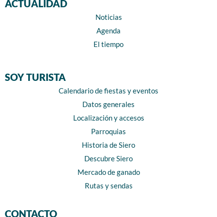
ACTUALIDAD
Noticias
Agenda
El tiempo
SOY TURISTA
Calendario de fiestas y eventos
Datos generales
Localización y accesos
Parroquias
Historia de Siero
Descubre Siero
Mercado de ganado
Rutas y sendas
CONTACTO