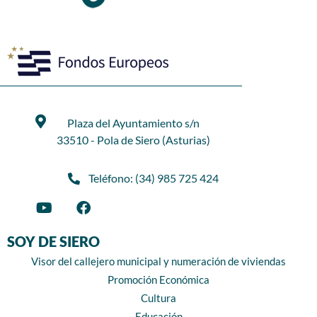
Plaza del Ayuntamiento s/n
33510 - Pola de Siero (Asturias)
Teléfono: (34) 985 725 424
SOY DE SIERO
Visor del callejero municipal y numeración de viviendas
Promoción Económica
Cultura
Educación