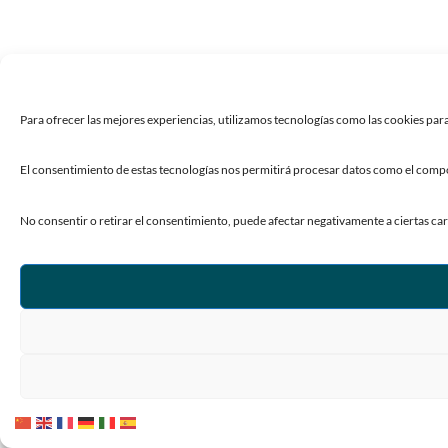
Para ofrecer las mejores experiencias, utilizamos tecnologías como las cookies para
El consentimiento de estas tecnologías nos permitirá procesar datos como el compor
No consentir o retirar el consentimiento, puede afectar negativamente a ciertas car