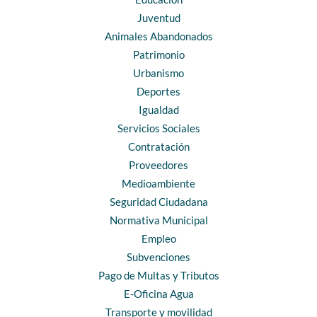
Juventud
Animales Abandonados
Patrimonio
Urbanismo
Deportes
Igualdad
Servicios Sociales
Contratación
Proveedores
Medioambiente
Seguridad Ciudadana
Normativa Municipal
Empleo
Subvenciones
Pago de Multas y Tributos
E-Oficina Agua
Transporte y movilidad