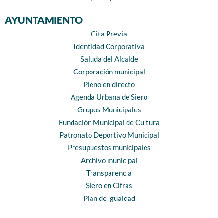
AYUNTAMIENTO
Cita Previa
Identidad Corporativa
Saluda del Alcalde
Corporación municipal
Pleno en directo
Agenda Urbana de Siero
Grupos Municipales
Fundación Municipal de Cultura
Patronato Deportivo Municipal
Presupuestos municipales
Archivo municipal
Transparencia
Siero en Cifras
Plan de igualdad