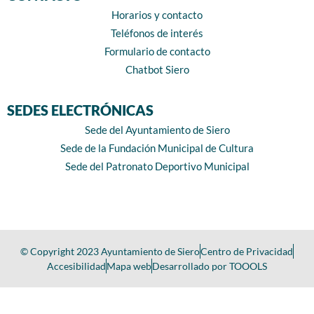
Horarios y contacto
Teléfonos de interés
Formulario de contacto
Chatbot Siero
SEDES ELECTRÓNICAS
Sede del Ayuntamiento de Siero
Sede de la Fundación Municipal de Cultura
Sede del Patronato Deportivo Municipal
© Copyright 2023 Ayuntamiento de Siero
Centro de Privacidad
Accesibilidad
Mapa web
Desarrollado por TOOOLS