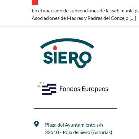
En el apartado de subvenciones de la web municipal
Asociaciones de Madres y Padres del Concejo […]
Plaza del Ayuntamiento s/n
33510 - Pola de Siero (Asturias)