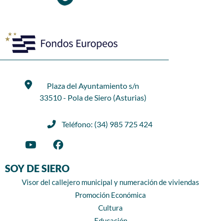
Plaza del Ayuntamiento s/n
33510 - Pola de Siero (Asturias)
Teléfono: (34) 985 725 424
SOY DE SIERO
Visor del callejero municipal y numeración de viviendas
Promoción Económica
Cultura
Educación