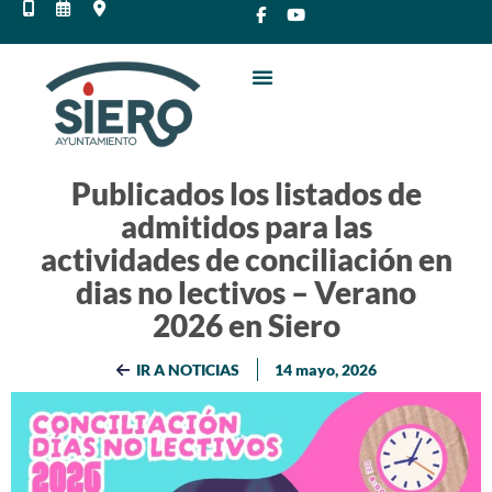
Publicados los listados de
admitidos para las
actividades de conciliación en
dias no lectivos – Verano
2026 en Siero
IR A NOTICIAS
14 mayo, 2026