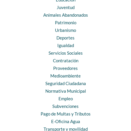
Juventud
Animales Abandonados
Patrimonio
Urbanismo
Deportes
Igualdad
Servicios Sociales
Contratación
Proveedores
Medioambiente
Seguridad Ciudadana
Normativa Municipal
Empleo
Subvenciones
Pago de Multas y Tributos
E-Oficina Agua
Transporte y movilidad