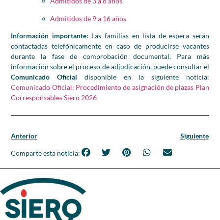
Admitidos de 3 a 8 años
Admitidos de 9 a 16 años
Información importante:
Las familias en lista de espera serán
contactadas telefónicamente en caso de producirse vacantes
durante la fase de comprobación documental. Para más
información sobre el proceso de adjudicación, puede consultar el
Comunicado Oficial
disponible en la siguiente noticia:
Comunicado Oficial: Procedimiento de asignación de plazas Plan
Corresponsables Siero 2026
Anterior
Siguiente
Comparte esta noticia: