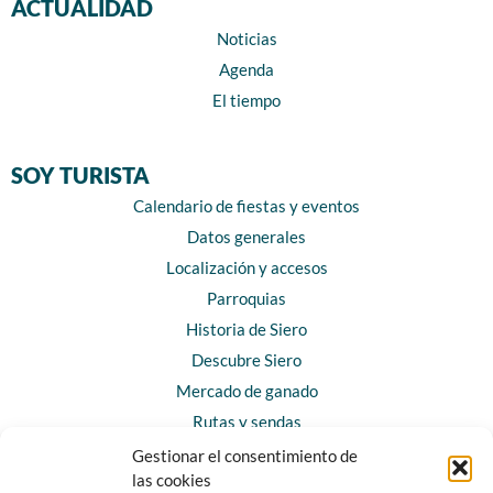
ACTUALIDAD
Noticias
Agenda
El tiempo
SOY TURISTA
Calendario de fiestas y eventos
Datos generales
Localización y accesos
Parroquias
Historia de Siero
Descubre Siero
Mercado de ganado
Rutas y sendas
Gestionar el consentimiento de
las cookies
CONTACTO