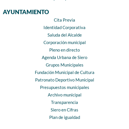
AYUNTAMIENTO
Cita Previa
Identidad Corporativa
Saluda del Alcalde
Corporación municipal
Pleno en directo
Agenda Urbana de Siero
Grupos Municipales
Fundación Municipal de Cultura
Patronato Deportivo Municipal
Presupuestos municipales
Archivo municipal
Transparencia
Siero en Cifras
Plan de igualdad