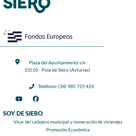
Plaza del Ayuntamiento s/n
33510 - Pola de Siero (Asturias)
Teléfono: (34) 985 725 424
SOY DE SIERO
Visor del callejero municipal y numeración de viviendas
Promoción Económica