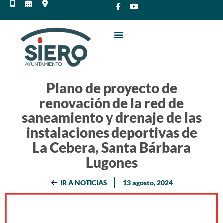
Plano de proyecto de
renovación de la red de
saneamiento y drenaje de las
instalaciones deportivas de
La Cebera, Santa Bárbara
Lugones
IR A NOTICIAS
13 agosto, 2024