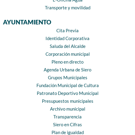
Transporte y movilidad
AYUNTAMIENTO
Cita Previa
Identidad Corporativa
Saluda del Alcalde
Corporación municipal
Pleno en directo
Agenda Urbana de Siero
Grupos Municipales
Fundación Municipal de Cultura
Patronato Deportivo Municipal
Presupuestos municipales
Archivo municipal
Transparencia
Siero en Cifras
Plan de igualdad