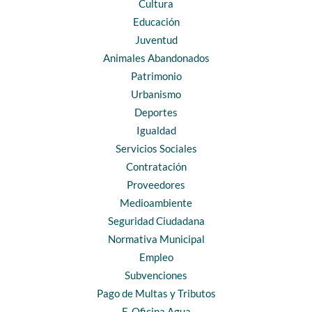
Cultura
Educación
Juventud
Animales Abandonados
Patrimonio
Urbanismo
Deportes
Igualdad
Servicios Sociales
Contratación
Proveedores
Medioambiente
Seguridad Ciudadana
Normativa Municipal
Empleo
Subvenciones
Pago de Multas y Tributos
E-Oficina Agua