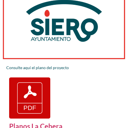
Consulte aquí el plano del proyecto
Planos La Cebera