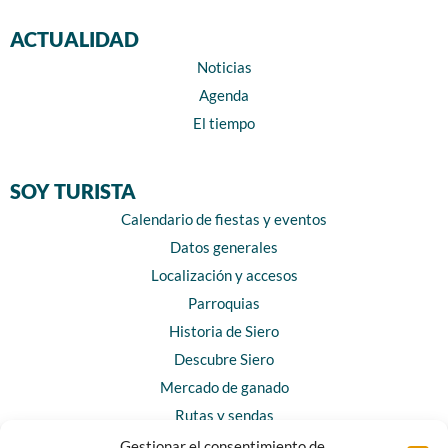
ACTUALIDAD
Noticias
Agenda
El tiempo
SOY TURISTA
Calendario de fiestas y eventos
Datos generales
Localización y accesos
Parroquias
Historia de Siero
Descubre Siero
Mercado de ganado
Rutas y sendas
Gestionar el consentimiento de