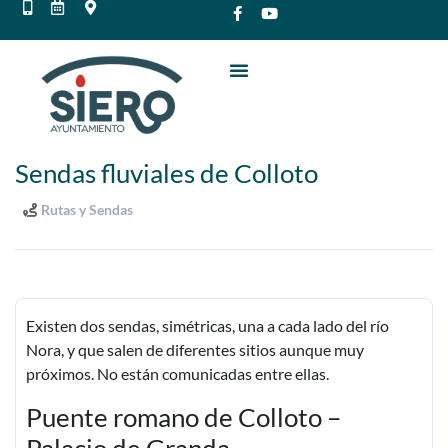
Sendas fluviales de Colloto
Rutas y Sendas
Existen dos sendas, simétricas, una a cada lado del río
Nora, y que salen de diferentes sitios aunque muy
próximos. No están comunicadas entre ellas.
Puente romano de Colloto –