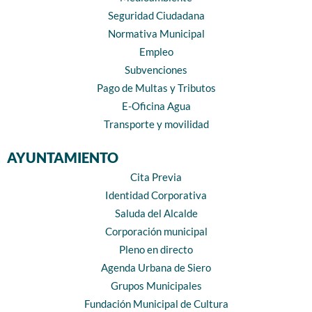
Seguridad Ciudadana
Normativa Municipal
Empleo
Subvenciones
Pago de Multas y Tributos
E-Oficina Agua
Transporte y movilidad
AYUNTAMIENTO
Cita Previa
Identidad Corporativa
Saluda del Alcalde
Corporación municipal
Pleno en directo
Agenda Urbana de Siero
Grupos Municipales
Fundación Municipal de Cultura