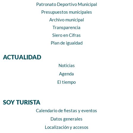
Patronato Deportivo Municipal
Presupuestos municipales
Archivo municipal
Transparencia
Siero en Cifras
Plan de igualdad
ACTUALIDAD
Noticias
Agenda
El tiempo
SOY TURISTA
Calendario de fiestas y eventos
Datos generales
Localización y accesos