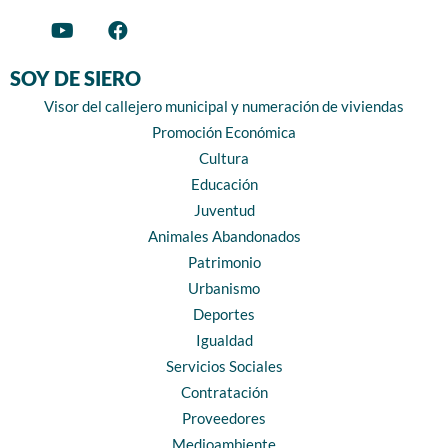
SOY DE SIERO
Visor del callejero municipal y numeración de viviendas
Promoción Económica
Cultura
Educación
Juventud
Animales Abandonados
Patrimonio
Urbanismo
Deportes
Igualdad
Servicios Sociales
Contratación
Proveedores
Medioambiente