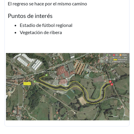
El regreso se hace por el mismo camino
Puntos de interés
Estadio de fútbol regional
Vegetación de ribera