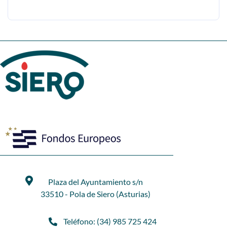
Plaza del Ayuntamiento s/n
33510 - Pola de Siero (Asturias)
Teléfono: (34) 985 725 424