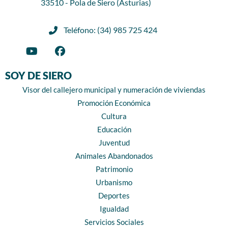
33510 - Pola de Siero (Asturias)
Teléfono: (34) 985 725 424
SOY DE SIERO
Visor del callejero municipal y numeración de viviendas
Promoción Económica
Cultura
Educación
Juventud
Animales Abandonados
Patrimonio
Urbanismo
Deportes
Igualdad
Servicios Sociales