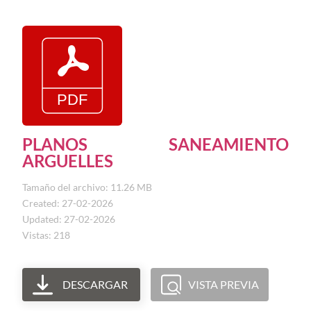
PLANOS SANEAMIENTO
ARGUELLES
Tamaño del archivo: 11.26 MB
Created: 27-02-2026
Updated: 27-02-2026
Vistas: 218
DESCARGAR
VISTA PREVIA