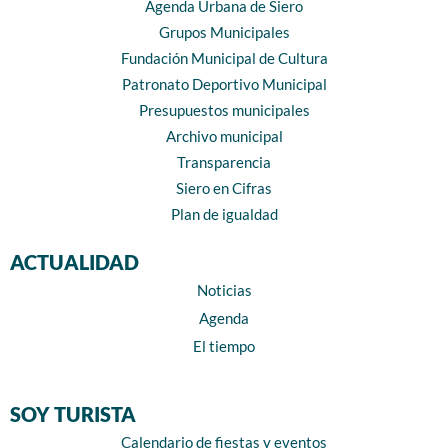
Agenda Urbana de Siero
Grupos Municipales
Fundación Municipal de Cultura
Patronato Deportivo Municipal
Presupuestos municipales
Archivo municipal
Transparencia
Siero en Cifras
Plan de igualdad
ACTUALIDAD
Noticias
Agenda
El tiempo
SOY TURISTA
Calendario de fiestas y eventos