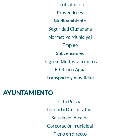
Contratación
Proveedores
Medioambiente
Seguridad Ciudadana
Normativa Municipal
Empleo
Subvenciones
Pago de Multas y Tributos
E-Oficina Agua
Transporte y movilidad
AYUNTAMIENTO
Cita Previa
Identidad Corporativa
Saluda del Alcalde
Corporación municipal
Pleno en directo