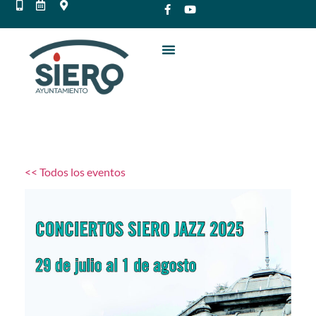
<< Todos los eventos