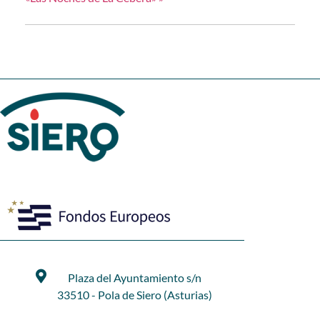
Plaza del Ayuntamiento s/n
33510 - Pola de Siero (Asturias)