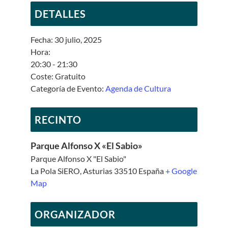
DETALLES
Fecha:
30 julio, 2025
Hora:
20:30 - 21:30
Coste:
Gratuito
Categoría de Evento:
Agenda de Cultura
RECINTO
Parque Alfonso X «El Sabio»
Parque Alfonso X "El Sabio"
La Pola SiERO
,
Asturias
33510
España
+ Google
Map
ORGANIZADOR