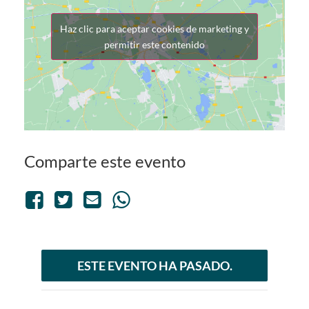
Haz clic para aceptar cookies de marketing y
permitir este contenido
Comparte este evento
ESTE EVENTO HA PASADO.