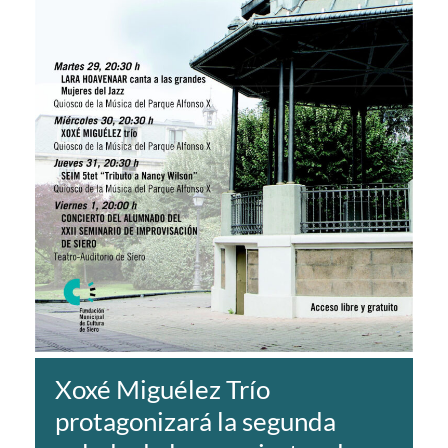
Xoxé Miguélez Trío
protagonizará la segunda