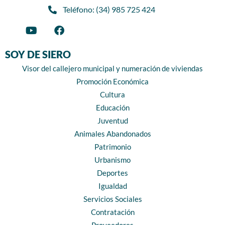
Teléfono: (34) 985 725 424
SOY DE SIERO
Visor del callejero municipal y numeración de viviendas
Promoción Económica
Cultura
Educación
Juventud
Animales Abandonados
Patrimonio
Urbanismo
Deportes
Igualdad
Servicios Sociales
Contratación