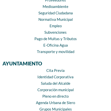
Proveedores
Medioambiente
Seguridad Ciudadana
Normativa Municipal
Empleo
Subvenciones
Pago de Multas y Tributos
E-Oficina Agua
Transporte y movilidad
AYUNTAMIENTO
Cita Previa
Identidad Corporativa
Saluda del Alcalde
Corporación municipal
Pleno en directo
Agenda Urbana de Siero
Grupos Municipales