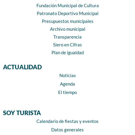
Fundación Municipal de Cultura
Patronato Deportivo Municipal
Presupuestos municipales
Archivo municipal
Transparencia
Siero en Cifras
Plan de igualdad
ACTUALIDAD
Noticias
Agenda
El tiempo
SOY TURISTA
Calendario de fiestas y eventos
Datos generales