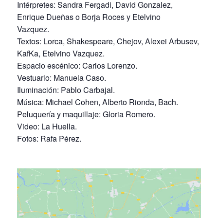
Intérpretes: Sandra Fergadi, David Gonzalez,
Enrique Dueñas o Borja Roces y Etelvino
Vazquez.
Textos: Lorca, Shakespeare, Chejov, Alexei Arbusev,
KafKa, Etelvino Vazquez.
Espacio escénico: Carlos Lorenzo.
Vestuario: Manuela Caso.
Iluminación: Pablo Carbajal.
Música: Michael Cohen, Alberto Rionda, Bach.
Peluquería y maquillaje: Gloria Romero.
Video: La Huella.
Fotos: Rafa Pérez.