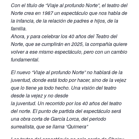
Con el título de “Viaje al profundo Norte”, el teatro del
Norte crea en 1987 un espectáculo que nos habla de
la infancia, de la relación de padres e hijos, de la
familia.
Ahora, y para celebrar los 40 años del Teatro del
Norte, que se cumplirán en 2025, la compañía quiere
volver a ese mismo espectáculo, pero con un cambio
fundamental.
El nuevo “Viaje al profundo Norte” no hablará de la
juventud, donde está todo por hacer, sino de la vejez
que lo tiene ya todo hecho. Una visión del teatro
desde la vejez y no desde
la juventud. Un recorrido por los 40 años del teatro
del norte. El punto de partida del espectáculo será
una obra corta de García Lorca, del periodo
surrealista, que se llama “Quimera”