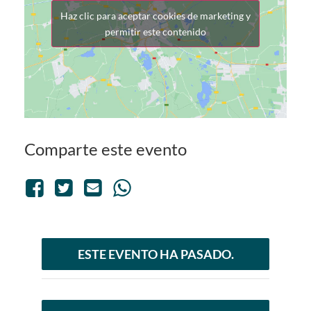
Haz clic para aceptar cookies de marketing y
permitir este contenido
Comparte este evento
ESTE EVENTO HA PASADO.