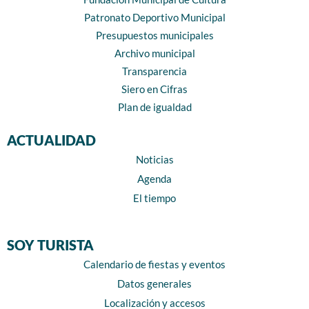
Patronato Deportivo Municipal
Presupuestos municipales
Archivo municipal
Transparencia
Siero en Cifras
Plan de igualdad
ACTUALIDAD
Noticias
Agenda
El tiempo
SOY TURISTA
Calendario de fiestas y eventos
Datos generales
Localización y accesos