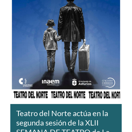
Teatro del Norte actúa en la
segunda sesión de la XLII