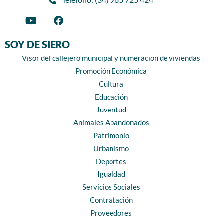
SOY DE SIERO
Visor del callejero municipal y numeración de viviendas
Promoción Económica
Cultura
Educación
Juventud
Animales Abandonados
Patrimonio
Urbanismo
Deportes
Igualdad
Servicios Sociales
Contratación
Proveedores