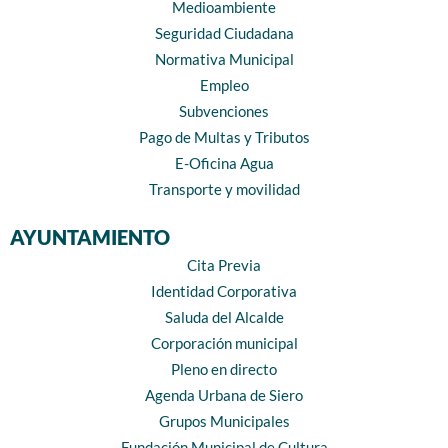
Medioambiente
Seguridad Ciudadana
Normativa Municipal
Empleo
Subvenciones
Pago de Multas y Tributos
E-Oficina Agua
Transporte y movilidad
AYUNTAMIENTO
Cita Previa
Identidad Corporativa
Saluda del Alcalde
Corporación municipal
Pleno en directo
Agenda Urbana de Siero
Grupos Municipales
Fundación Municipal de Cultura