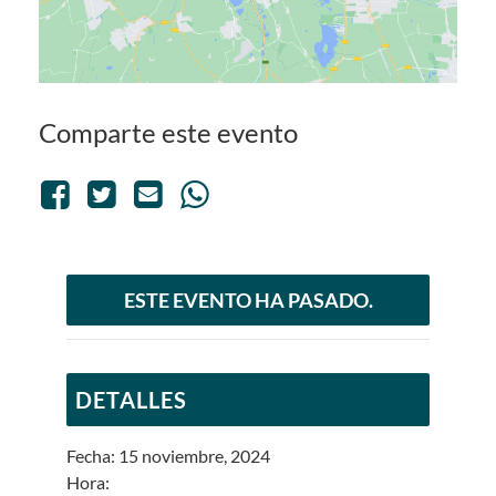
Comparte este evento
ESTE EVENTO HA PASADO.
DETALLES
Fecha:
15 noviembre, 2024
Hora: