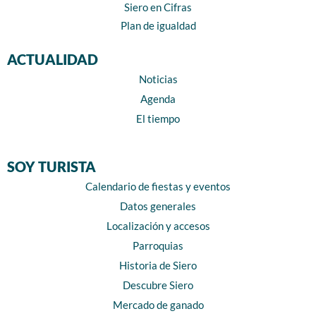
Siero en Cifras
Plan de igualdad
ACTUALIDAD
Noticias
Agenda
El tiempo
SOY TURISTA
Calendario de fiestas y eventos
Datos generales
Localización y accesos
Parroquias
Historia de Siero
Descubre Siero
Mercado de ganado