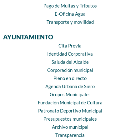
Pago de Multas y Tributos
E-Oficina Agua
Transporte y movilidad
AYUNTAMIENTO
Cita Previa
Identidad Corporativa
Saluda del Alcalde
Corporación municipal
Pleno en directo
Agenda Urbana de Siero
Grupos Municipales
Fundación Municipal de Cultura
Patronato Deportivo Municipal
Presupuestos municipales
Archivo municipal
Transparencia