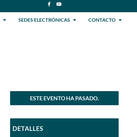
SEDES ELECTRÓNICAS
CONTACTO
ESTE EVENTO HA PASADO.
DETALLES