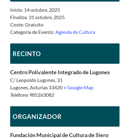
Inicio:
14 octubre, 2025
Finaliza:
31 octubre, 2025
Coste:
Gratuito
Categoría de Evento:
Agenda de Cultura
RECINTO
Centro Polivalente Integrado de Lugones
C/ Leopoldo Lugones, 31
Lugones
,
Asturias
33420
+ Google Map
Teléfono
985263082
ORGANIZADOR
Fundación Municipal de Cultura de Siero