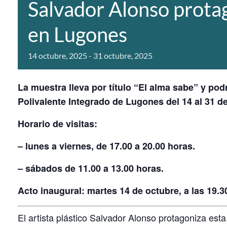
Salvador Alonso prota
en Lugones
14 octubre, 2025
-
31 octubre, 2025
La muestra lleva por título “El alma sabe” y pod
Polivalente Integrado de Lugones del 14 al 31 d
Horario de visitas:
– lunes a viernes, de 17.00 a 20.00 horas.
– sábados de 11.00 a 13.00 horas.
Acto inaugural: martes 14 de octubre, a las 19.
El artista plástico Salvador Alonso protagoniza est