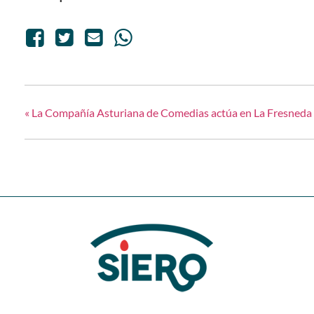
«
La Compañía Asturiana de Comedias actúa en La Fresneda