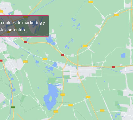
r cookies de marketing y
ste contenido