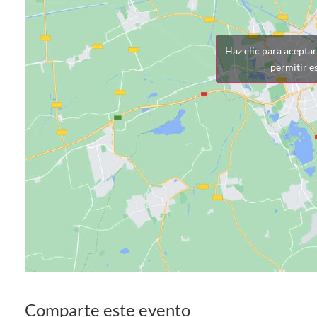
Haz clic para acepta
permitir e
Comparte este evento