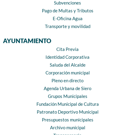
Subvenciones
Pago de Multas y Tributos
E-Oficina Agua
Transporte y movilidad
AYUNTAMIENTO
Cita Previa
Identidad Corporativa
Saluda del Alcalde
Corporación municipal
Pleno en directo
Agenda Urbana de Siero
Grupos Municipales
Fundación Municipal de Cultura
Patronato Deportivo Municipal
Presupuestos municipales
Archivo municipal