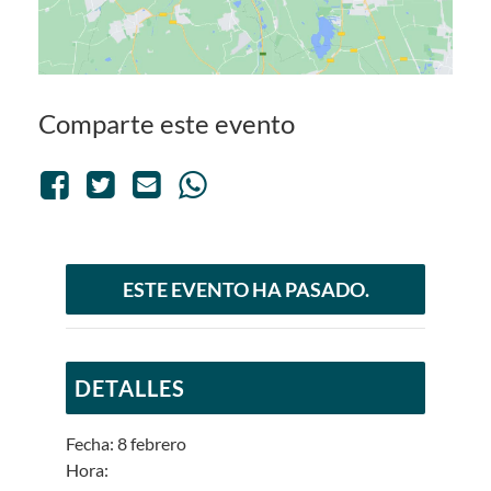
Comparte este evento
ESTE EVENTO HA PASADO.
DETALLES
Fecha:
8 febrero
Hora: