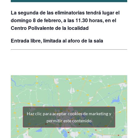
La segunda de las eliminatorias tendrá lugar el
domingo 8 de febrero, a las 11.30 horas, en el
Centro Polivalente de la localidad
Entrada libre, limitada al aforo de la sala
Haz clic para aceptar cookies de marketing y
permitir este contenido