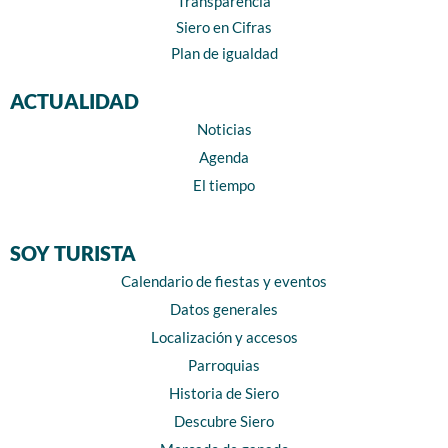
Transparencia
Siero en Cifras
Plan de igualdad
ACTUALIDAD
Noticias
Agenda
El tiempo
SOY TURISTA
Calendario de fiestas y eventos
Datos generales
Localización y accesos
Parroquias
Historia de Siero
Descubre Siero