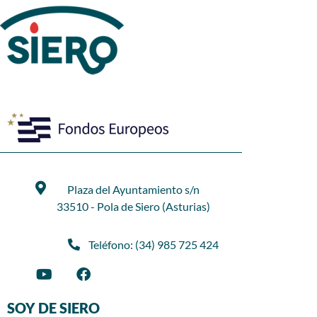
Plaza del Ayuntamiento s/n
33510 - Pola de Siero (Asturias)
Teléfono: (34) 985 725 424
SOY DE SIERO