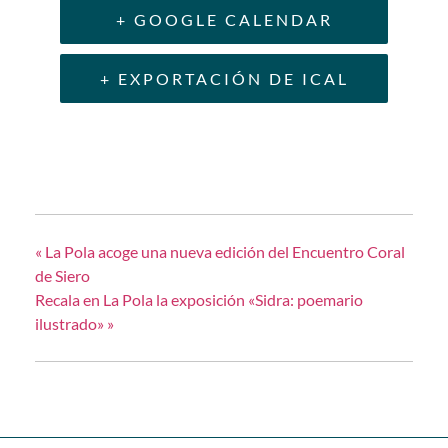
+ GOOGLE CALENDAR
+ EXPORTACIÓN DE ICAL
«
La Pola acoge una nueva edición del Encuentro Coral
de Siero
Recala en La Pola la exposición «Sidra: poemario
ilustrado»
»