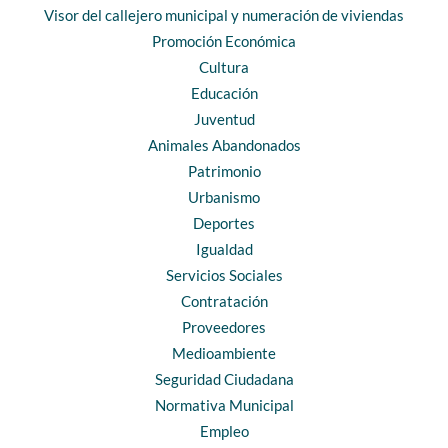
Visor del callejero municipal y numeración de viviendas
Promoción Económica
Cultura
Educación
Juventud
Animales Abandonados
Patrimonio
Urbanismo
Deportes
Igualdad
Servicios Sociales
Contratación
Proveedores
Medioambiente
Seguridad Ciudadana
Normativa Municipal
Empleo