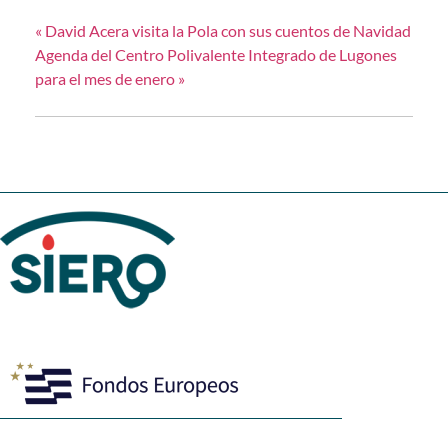
«
David Acera visita la Pola con sus cuentos de Navidad
Agenda del Centro Polivalente Integrado de Lugones
para el mes de enero
»