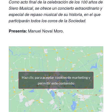
Como acto final de la celebración de los 100 años de
Siero Musical, se ofrece un concierto extraordinario y
especial de repaso musical de su historia, en el que
participarán todos los coros de la Sociedad.
Presenta:
Manuel Noval Moro.
Haz clic para aceptar cookies de marketing y
permitir este contenido