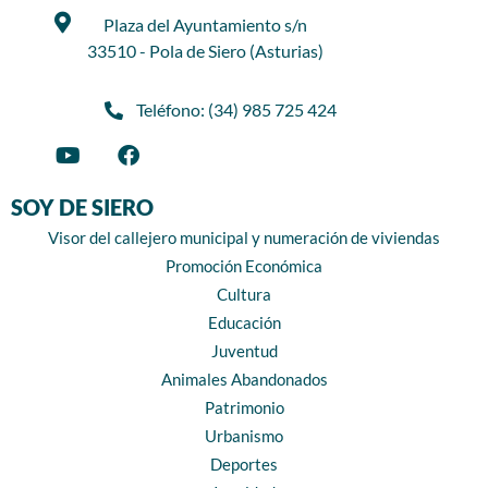
Plaza del Ayuntamiento s/n
33510 - Pola de Siero (Asturias)
Teléfono: (34) 985 725 424
SOY DE SIERO
Visor del callejero municipal y numeración de viviendas
Promoción Económica
Cultura
Educación
Juventud
Animales Abandonados
Patrimonio
Urbanismo
Deportes