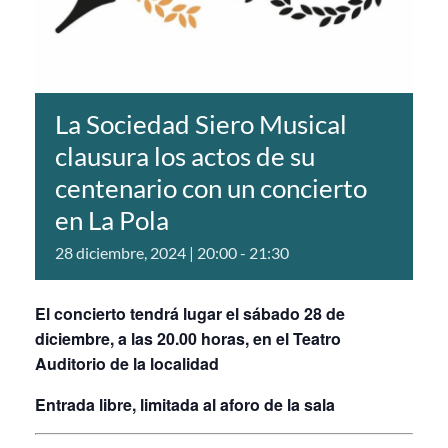
La Sociedad Siero Musical
clausura los actos de su
centenario con un concierto
en La Pola
28 diciembre, 2024 | 20:00
-
21:30
El concierto tendrá lugar el sábado 28 de
diciembre, a las 20.00 horas, en el Teatro
Auditorio de la localidad
Entrada libre, limitada al aforo de la sala