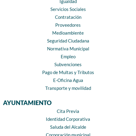
Igualdad
Servicios Sociales
Contratación
Proveedores
Medioambiente
Seguridad Ciudadana
Normativa Municipal
Empleo
Subvenciones
Pago de Multas y Tributos
E-Oficina Agua
Transporte y movilidad
AYUNTAMIENTO
Cita Previa
Identidad Corporativa
Saluda del Alcalde
Corporación municipal