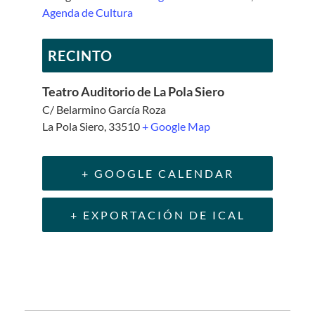
Agenda de Cultura
RECINTO
Teatro Auditorio de La Pola Siero
C/ Belarmino García Roza
La Pola Siero
,
33510
+ Google Map
+ GOOGLE CALENDAR
+ EXPORTACIÓN DE ICAL