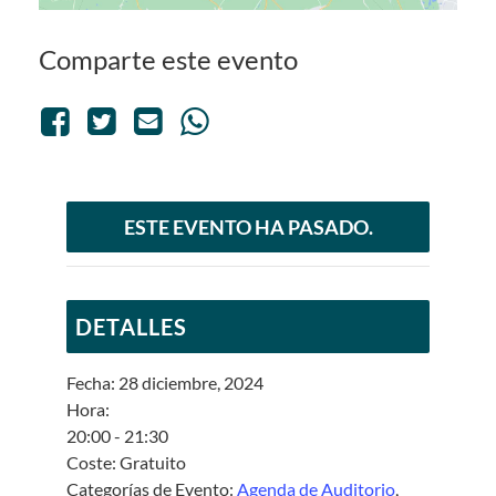
Comparte este evento
ESTE EVENTO HA PASADO.
DETALLES
Fecha:
28 diciembre, 2024
Hora:
20:00 - 21:30
Coste:
Gratuito
Categorías de Evento:
Agenda de Auditorio
,