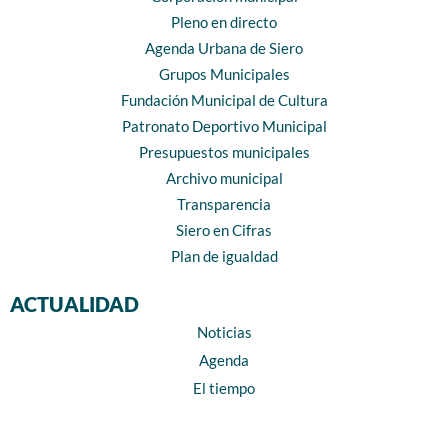
Pleno en directo
Agenda Urbana de Siero
Grupos Municipales
Fundación Municipal de Cultura
Patronato Deportivo Municipal
Presupuestos municipales
Archivo municipal
Transparencia
Siero en Cifras
Plan de igualdad
ACTUALIDAD
Noticias
Agenda
El tiempo