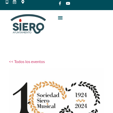
<< Todos los eventos