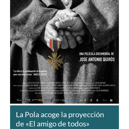
La Pola acoge la proyección
de «El amigo de todos»