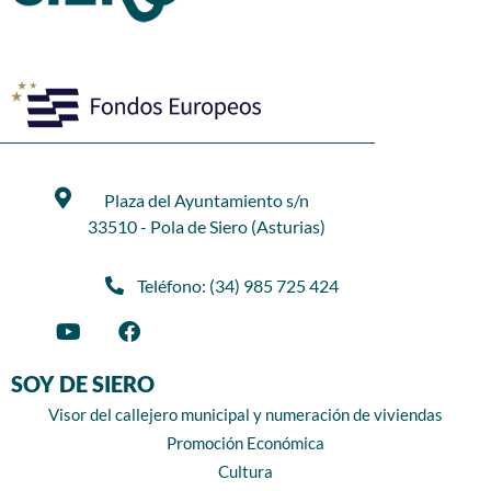
Plaza del Ayuntamiento s/n
33510 - Pola de Siero (Asturias)
Teléfono: (34) 985 725 424
SOY DE SIERO
Visor del callejero municipal y numeración de viviendas
Promoción Económica
Cultura