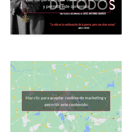
y permitir este contenido
Haz clic para aceptar cookies de marketing y
permitir este contenido