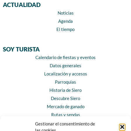
ACTUALIDAD
Noticias
Agenda
El tiempo
SOY TURISTA
Calendario de fiestas y eventos
Datos generales
Localización y accesos
Parroquias
Historia de Siero
Descubre Siero
Mercado de ganado
Rutas y sendas
Gestionar el consentimiento de
las cookies