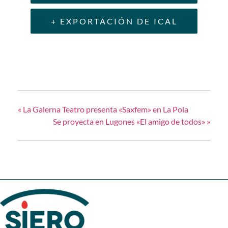
+ EXPORTACIÓN DE ICAL
«
La Galerna Teatro presenta «Saxfem» en La Pola
Se proyecta en Lugones «El amigo de todos»
»