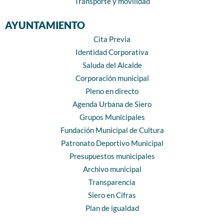
Transporte y movilidad
AYUNTAMIENTO
Cita Previa
Identidad Corporativa
Saluda del Alcalde
Corporación municipal
Pleno en directo
Agenda Urbana de Siero
Grupos Municipales
Fundación Municipal de Cultura
Patronato Deportivo Municipal
Presupuestos municipales
Archivo municipal
Transparencia
Siero en Cifras
Plan de igualdad