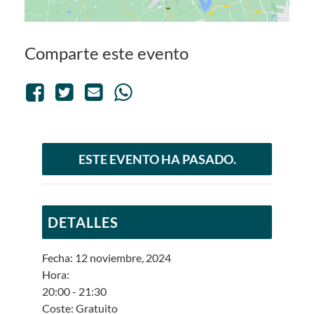
Comparte este evento
ESTE EVENTO HA PASADO.
DETALLES
Fecha:
12 noviembre, 2024
Hora:
20:00 - 21:30
Coste:
Gratuito