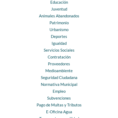
Educación
Juventud
Animales Abandonados
Patrimonio
Urbanismo
Deportes
Igualdad
Servicios Sociales
Contratación
Proveedores
Medioambiente
Seguridad Ciudadana
Normativa Municipal
Empleo
Subvenciones
Pago de Multas y Tributos
E-Oficina Agua