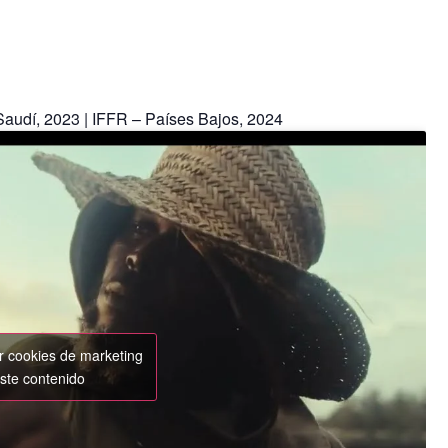
 Saudí, 2023 | IFFR – Países Bajos, 2024
ar cookies de marketing
este contenido