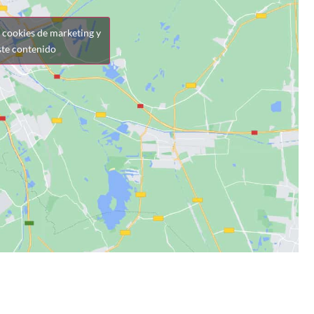
r cookies de marketing y
ste contenido