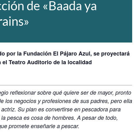
cción de «Baada ya
rains»
o por la Fundación El Pájaro Azul, se proyectará
 el Teatro Auditorio de la localidad
gio reflexionar sobre qué quiere ser de mayor, pronto
 los negocios y profesiones de sus padres, pero ella
 actriz. Su plan es convertirse en pescadora para
 la pesca es cosa de hombres. A pesar de todo,
que promete enseñarle a pescar.