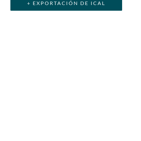
+ EXPORTACIÓN DE ICAL