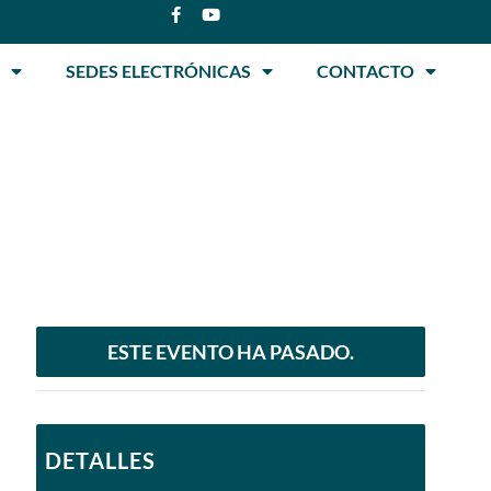
SEDES ELECTRÓNICAS
CONTACTO
ESTE EVENTO HA PASADO.
DETALLES