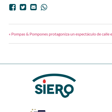
«
Pompas & Pompones protagoniza un espectáculo de calle e