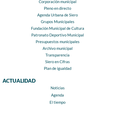
Corporación municipal
Pleno en directo
Agenda Urbana de Siero
Grupos Municipales
Fundación Municipal de Cultura
Patronato Deportivo Municipal
Presupuestos municipales
Archivo municipal
Transparencia
Siero en Cifras
Plan de igualdad
ACTUALIDAD
Noticias
Agenda
El tiempo