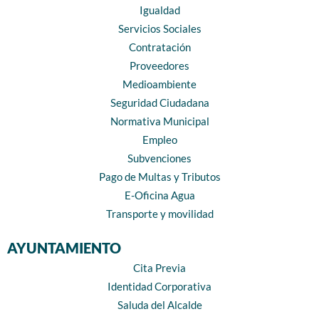
Igualdad
Servicios Sociales
Contratación
Proveedores
Medioambiente
Seguridad Ciudadana
Normativa Municipal
Empleo
Subvenciones
Pago de Multas y Tributos
E-Oficina Agua
Transporte y movilidad
AYUNTAMIENTO
Cita Previa
Identidad Corporativa
Saluda del Alcalde