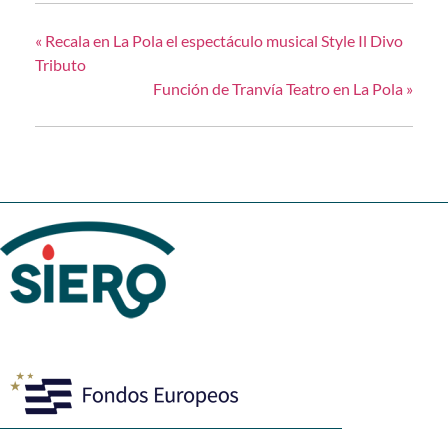
«
Recala en La Pola el espectáculo musical Style Il Divo
Tributo
Función de Tranvía Teatro en La Pola
»