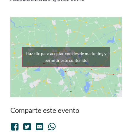
Haz clic para aceptar cookies de marketing y
permitir este contenido
Comparte este evento