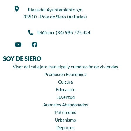
Plaza del Ayuntamiento s/n
33510 - Pola de Siero (Asturias)
Teléfono: (34) 985 725 424
SOY DE SIERO
Visor del callejero municipal y numeración de viviendas
Promoción Económica
Cultura
Educación
Juventud
Animales Abandonados
Patrimonio
Urbanismo
Deportes