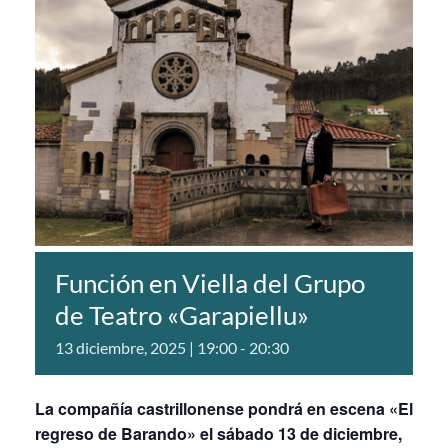
Función en Viella del Grupo
de Teatro «Garapiellu»
13 diciembre, 2025 | 19:00
-
20:30
La compañía castrillonense pondrá en escena «El
regreso de Barando» el sábado 13 de diciembre,