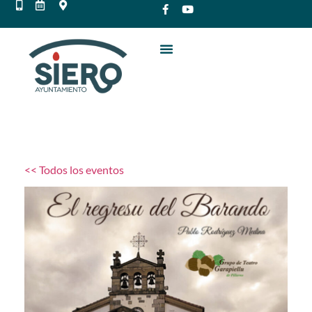
<< Todos los eventos