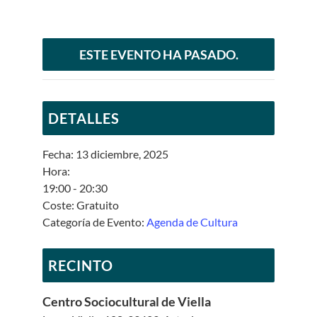
ESTE EVENTO HA PASADO.
DETALLES
Fecha:
13 diciembre, 2025
Hora:
19:00 - 20:30
Coste:
Gratuito
Categoría de Evento:
Agenda de Cultura
RECINTO
Centro Sociocultural de Viella