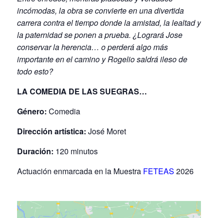
incómodas, la obra se convierte en una divertida
carrera contra el tiempo donde la amistad, la lealtad y
la paternidad se ponen a prueba. ¿Logrará Jose
conservar la herencia… o perderá algo más
importante en el camino y Rogelio saldrá ileso de
todo esto?
LA COMEDIA DE LAS SUEGRAS…
Género:
Comedia
Dirección artística:
José Moret
Duración:
120 minutos
Actuación enmarcada en la Muestra
FETEAS
2026