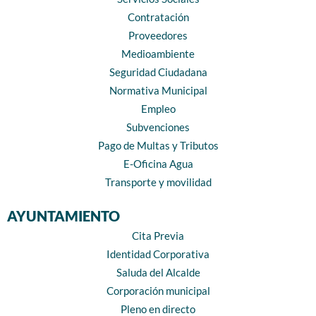
Contratación
Proveedores
Medioambiente
Seguridad Ciudadana
Normativa Municipal
Empleo
Subvenciones
Pago de Multas y Tributos
E-Oficina Agua
Transporte y movilidad
AYUNTAMIENTO
Cita Previa
Identidad Corporativa
Saluda del Alcalde
Corporación municipal
Pleno en directo