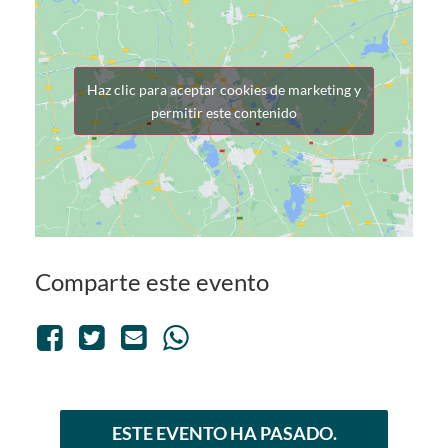
Haz clic para aceptar cookies de marketing y
permitir este contenido
Comparte este evento
ESTE EVENTO HA PASADO.