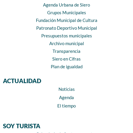
Agenda Urbana de Siero
Grupos Municipales
Fundación Municipal de Cultura
Patronato Deportivo Municipal
Presupuestos municipales
Archivo municipal
Transparencia
Siero en Cifras
Plan de igualdad
ACTUALIDAD
Noticias
Agenda
El tiempo
SOY TURISTA