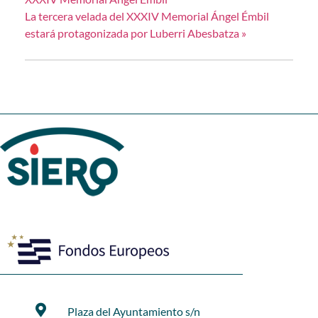
La tercera velada del XXXIV Memorial Ángel Émbil
estará protagonizada por Luberri Abesbatza
»
Plaza del Ayuntamiento s/n