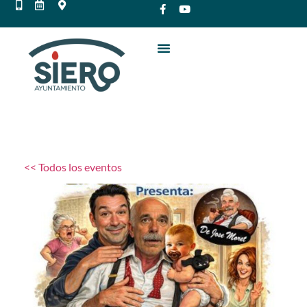
<< Todos los eventos