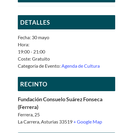
DETALLES
Fecha:
30 mayo
Hora:
19:00 - 21:00
Coste:
Gratuito
Categoría de Evento:
Agenda de Cultura
RECINTO
Fundación Consuelo Suárez Fonseca
(Ferrera)
Ferrera, 25
La Carrera
,
Asturias
33519
+ Google Map