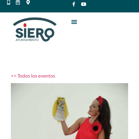
<< Todos los eventos