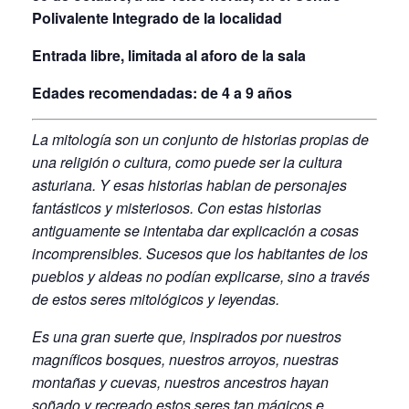
Polivalente Integrado de la localidad
Entrada libre, limitada al aforo de la sala
Edades recomendadas: de 4 a 9 años
La mitología son un conjunto de historias propias de
una religión o cultura, como puede ser la cultura
asturiana. Y esas historias hablan de personajes
fantásticos y misteriosos. Con estas historias
antiguamente se intentaba dar explicación a cosas
incomprensibles. Sucesos que los habitantes de los
pueblos y aldeas no podían explicarse, sino a través
de estos seres mitológicos y leyendas.
Es una gran suerte que, inspirados por nuestros
magníficos bosques, nuestros arroyos, nuestras
montañas y cuevas, nuestros ancestros hayan
soñado y recreado estos seres tan mágicos e