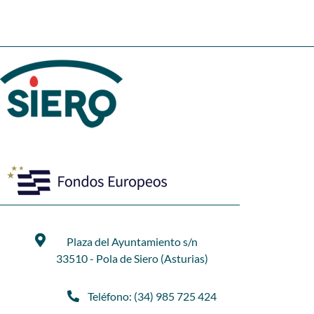
Plaza del Ayuntamiento s/n
33510 - Pola de Siero (Asturias)
Teléfono: (34) 985 725 424