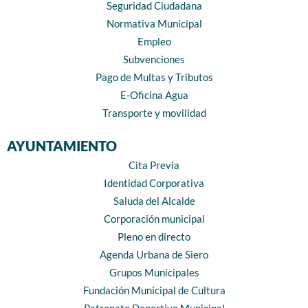
Seguridad Ciudadana
Normativa Municipal
Empleo
Subvenciones
Pago de Multas y Tributos
E-Oficina Agua
Transporte y movilidad
AYUNTAMIENTO
Cita Previa
Identidad Corporativa
Saluda del Alcalde
Corporación municipal
Pleno en directo
Agenda Urbana de Siero
Grupos Municipales
Fundación Municipal de Cultura
Patronato Deportivo Municipal