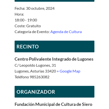
Fecha:
30 octubre, 2024
Hora:
18:00 - 19:00
Coste:
Gratuito
Categoría de Evento:
Agenda de Cultura
RECINTO
Centro Polivalente Integrado de Lugones
C/ Leopoldo Lugones, 31
Lugones
,
Asturias
33420
+ Google Map
Teléfono
985263082
ORGANIZADOR
Fundación Municipal de Cultura de Siero