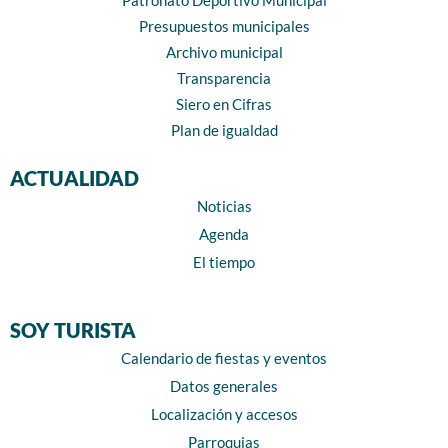
Presupuestos municipales
Archivo municipal
Transparencia
Siero en Cifras
Plan de igualdad
ACTUALIDAD
Noticias
Agenda
El tiempo
SOY TURISTA
Calendario de fiestas y eventos
Datos generales
Localización y accesos
Parroquias