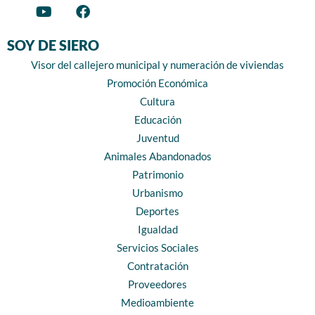
SOY DE SIERO
Visor del callejero municipal y numeración de viviendas
Promoción Económica
Cultura
Educación
Juventud
Animales Abandonados
Patrimonio
Urbanismo
Deportes
Igualdad
Servicios Sociales
Contratación
Proveedores
Medioambiente