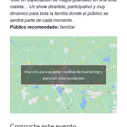
maleta… Un show divertido, participativo y muy
dinámico para toda la familia donde el público se
sentirá parte de cada momento.
Público recomendado:
familiar
Haz clic para aceptar cookies de marketing y
permitir este contenido
Comparte este evento