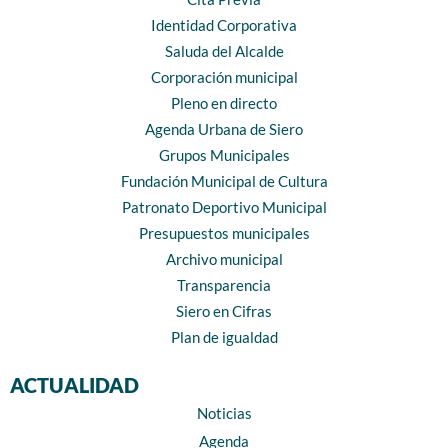
Identidad Corporativa
Saluda del Alcalde
Corporación municipal
Pleno en directo
Agenda Urbana de Siero
Grupos Municipales
Fundación Municipal de Cultura
Patronato Deportivo Municipal
Presupuestos municipales
Archivo municipal
Transparencia
Siero en Cifras
Plan de igualdad
ACTUALIDAD
Noticias
Agenda