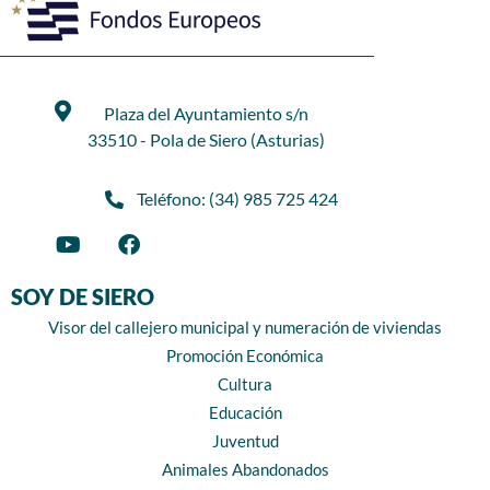
Plaza del Ayuntamiento s/n
33510 - Pola de Siero (Asturias)
Teléfono: (34) 985 725 424
SOY DE SIERO
Visor del callejero municipal y numeración de viviendas
Promoción Económica
Cultura
Educación
Juventud
Animales Abandonados