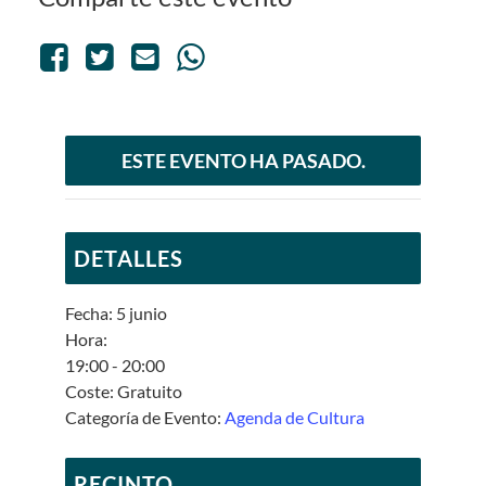
ESTE EVENTO HA PASADO.
DETALLES
Fecha:
5 junio
Hora:
19:00 - 20:00
Coste:
Gratuito
Categoría de Evento:
Agenda de Cultura
RECINTO