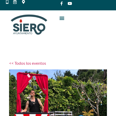
<< Todos los eventos