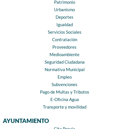
Patrimonio
Urbanismo
Deportes
Igualdad
Servicios Sociales
Contratación
Proveedores
Medioambiente
Seguridad Ciudadana
Normativa Municipal
Empleo
Subvenciones
Pago de Multas y Tributos
E-Oficina Agua
Transporte y movilidad
AYUNTAMIENTO
Cita Previa