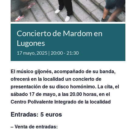
Concierto de Mardom en
Lugones
17 mayo, 2025 | 20:00
-
21:30
El músico gijonés, acompañado de su banda,
ofrecerá en la localidad un concierto de
presentación de su disco homónimo. La cita, el
sábado 17 de mayo, a las 20.00 horas, en el
Centro Polivalente Integrado de la localidad
Entradas: 5 euros
– Venta de entradas: