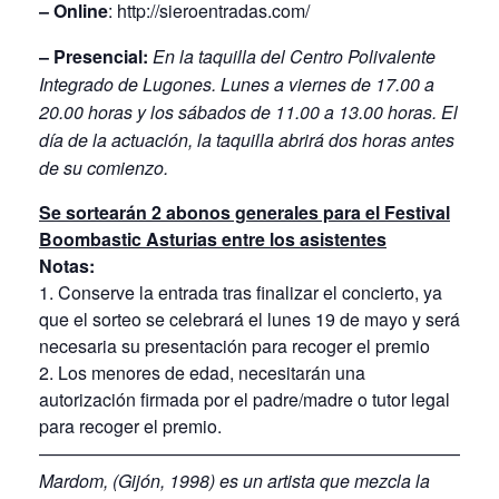
– Online
:
http://sieroentradas.com/
– Presencial:
En la taquilla del Centro Polivalente
Integrado de Lugones. Lunes a viernes de 17.00 a
20.00 horas y los sábados de 11.00 a 13.00 horas. El
día de la actuación, la taquilla abrirá dos horas antes
de su comienzo.
Se sortearán 2 abonos generales para el
Festival
Boombastic Asturias
entre los asistentes
Notas:
1. Conserve la entrada tras finalizar el concierto, ya
que el sorteo se celebrará el lunes 19 de mayo y será
necesaria su presentación para recoger el premio
2. Los menores de edad, necesitarán una
autorización firmada por el padre/madre o tutor legal
para recoger el premio.
——————————————————————————
Mardom
, (Gijón, 1998) es un artista que mezcla la