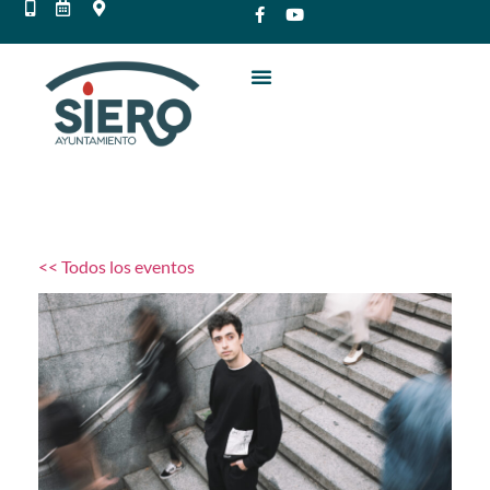
<< Todos los eventos