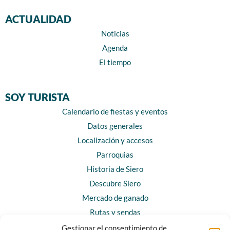
ACTUALIDAD
Noticias
Agenda
El tiempo
SOY TURISTA
Calendario de fiestas y eventos
Datos generales
Localización y accesos
Parroquias
Historia de Siero
Descubre Siero
Mercado de ganado
Rutas y sendas
Gestionar el consentimiento de