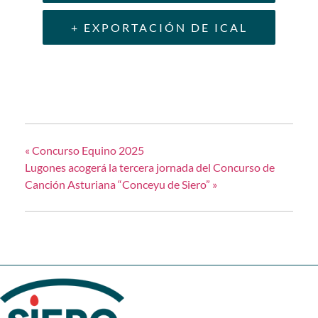
+ EXPORTACIÓN DE ICAL
«
Concurso Equino 2025
Lugones acogerá la tercera jornada del Concurso de
Canción Asturiana “Conceyu de Siero”
»