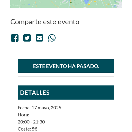
Comparte este evento
ESTE EVENTO HA PASADO.
DETALLES
Fecha:
17 mayo, 2025
Hora:
20:00 - 21:30
Coste:
5€