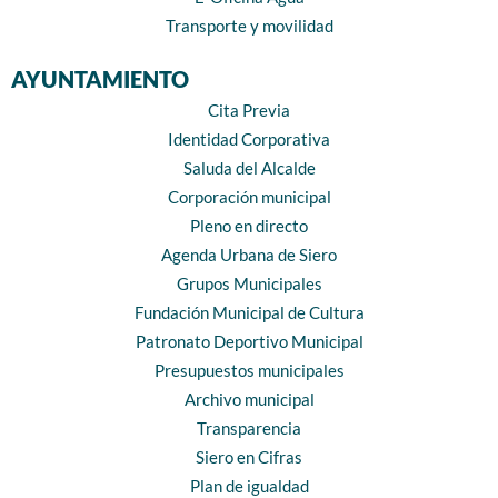
Transporte y movilidad
AYUNTAMIENTO
Cita Previa
Identidad Corporativa
Saluda del Alcalde
Corporación municipal
Pleno en directo
Agenda Urbana de Siero
Grupos Municipales
Fundación Municipal de Cultura
Patronato Deportivo Municipal
Presupuestos municipales
Archivo municipal
Transparencia
Siero en Cifras
Plan de igualdad