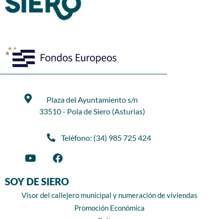
Plaza del Ayuntamiento s/n
33510 - Pola de Siero (Asturias)
Teléfono: (34) 985 725 424
SOY DE SIERO
Visor del callejero municipal y numeración de viviendas
Promoción Económica