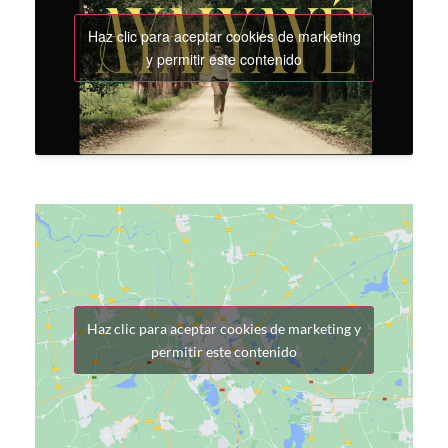
Haz clic para aceptar cookies de marketing
y permitir este contenido
Haz clic para aceptar cookies de marketing y
permitir este contenido