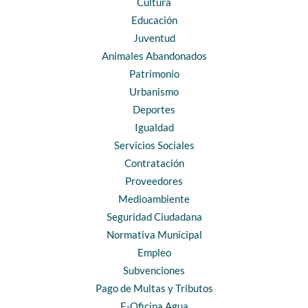
Cultura
Educación
Juventud
Animales Abandonados
Patrimonio
Urbanismo
Deportes
Igualdad
Servicios Sociales
Contratación
Proveedores
Medioambiente
Seguridad Ciudadana
Normativa Municipal
Empleo
Subvenciones
Pago de Multas y Tributos
E-Oficina Agua