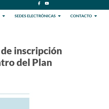
SEDES ELECTRÓNICAS
CONTACTO
 de inscripción
tro del Plan