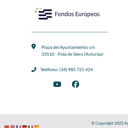
Plaza del Ayuntamiento s/n
33510 - Pola de Siero (Asturias)
Teléfono: (34) 985 725 424
© Copyright 2023 Ay