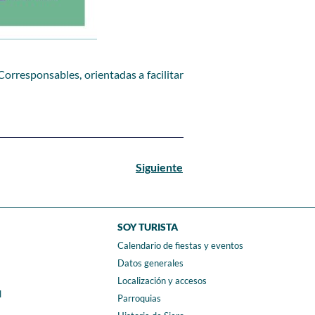
Corresponsables, orientadas a facilitar
Siguiente
SOY TURISTA
Calendario de fiestas y eventos
a
Datos generales
Localización y accesos
l
Parroquias