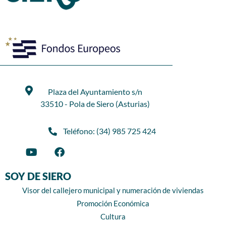
Plaza del Ayuntamiento s/n
33510 - Pola de Siero (Asturias)
Teléfono: (34) 985 725 424
SOY DE SIERO
Visor del callejero municipal y numeración de viviendas
Promoción Económica
Cultura