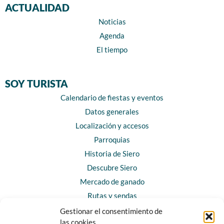
ACTUALIDAD
Noticias
Agenda
El tiempo
SOY TURISTA
Calendario de fiestas y eventos
Datos generales
Localización y accesos
Parroquias
Historia de Siero
Descubre Siero
Mercado de ganado
Rutas y sendas
Gestionar el consentimiento de
las cookies