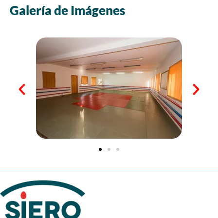
Galería de Imágenes