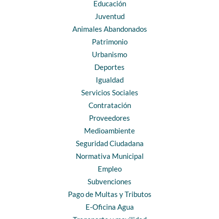
Educación
Juventud
Animales Abandonados
Patrimonio
Urbanismo
Deportes
Igualdad
Servicios Sociales
Contratación
Proveedores
Medioambiente
Seguridad Ciudadana
Normativa Municipal
Empleo
Subvenciones
Pago de Multas y Tributos
E-Oficina Agua