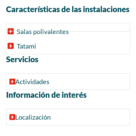
Características de las instalaciones
Salas polivalentes
Tatami
Servicios
Actividades
Información de interés
Localización