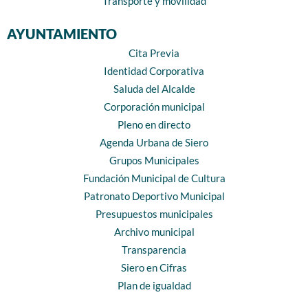
Transporte y movilidad
AYUNTAMIENTO
Cita Previa
Identidad Corporativa
Saluda del Alcalde
Corporación municipal
Pleno en directo
Agenda Urbana de Siero
Grupos Municipales
Fundación Municipal de Cultura
Patronato Deportivo Municipal
Presupuestos municipales
Archivo municipal
Transparencia
Siero en Cifras
Plan de igualdad