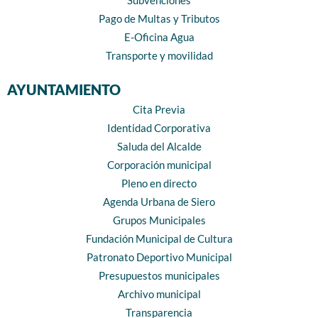
Subvenciones
Pago de Multas y Tributos
E-Oficina Agua
Transporte y movilidad
AYUNTAMIENTO
Cita Previa
Identidad Corporativa
Saluda del Alcalde
Corporación municipal
Pleno en directo
Agenda Urbana de Siero
Grupos Municipales
Fundación Municipal de Cultura
Patronato Deportivo Municipal
Presupuestos municipales
Archivo municipal
Transparencia