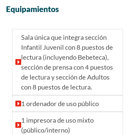
Equipamientos
Sala única que integra sección
Infantil Juvenil con 8 puestos de
lectura (incluyendo Bebeteca),
sección de prensa con 4 puestos
de lectura y sección de Adultos
con 8 puestos de lectura.
1 ordenador de uso público
1 impresora de uso mixto
(público/interno)