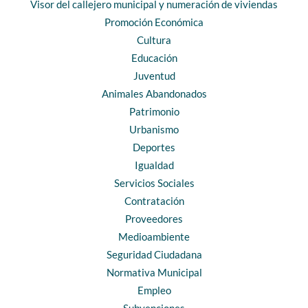
Visor del callejero municipal y numeración de viviendas
Promoción Económica
Cultura
Educación
Juventud
Animales Abandonados
Patrimonio
Urbanismo
Deportes
Igualdad
Servicios Sociales
Contratación
Proveedores
Medioambiente
Seguridad Ciudadana
Normativa Municipal
Empleo