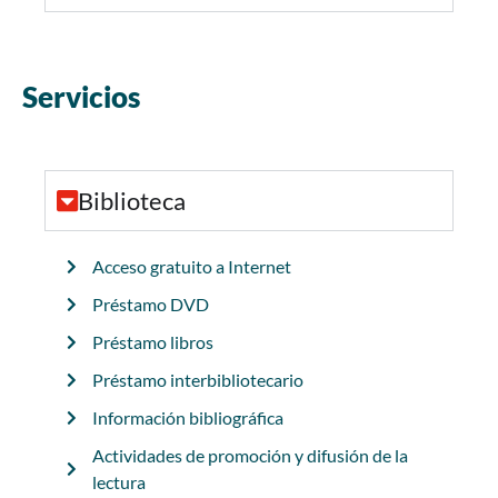
Servicios
Biblioteca
Acceso gratuito a Internet
Préstamo DVD
Préstamo libros
Préstamo interbibliotecario
Información bibliográfica
Actividades de promoción y difusión de la
lectura