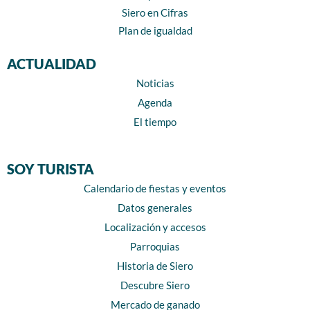
Siero en Cifras
Plan de igualdad
ACTUALIDAD
Noticias
Agenda
El tiempo
SOY TURISTA
Calendario de fiestas y eventos
Datos generales
Localización y accesos
Parroquias
Historia de Siero
Descubre Siero
Mercado de ganado