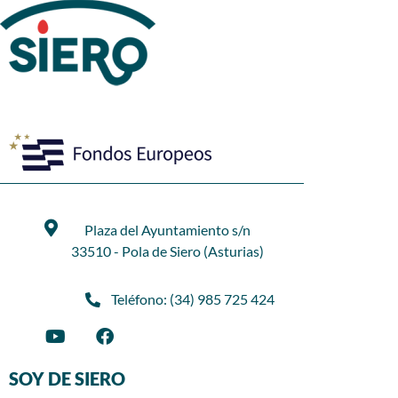
Plaza del Ayuntamiento s/n
33510 - Pola de Siero (Asturias)
Teléfono: (34) 985 725 424
SOY DE SIERO