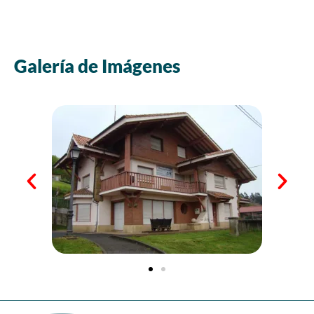
Galería de Imágenes