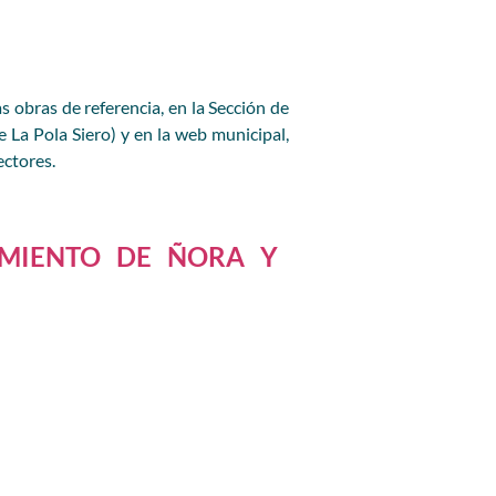
s obras de referencia, en la Sección de
 La Pola Siero) y en la web municipal,
ectores.
NEAMIENTO DE ÑORA Y