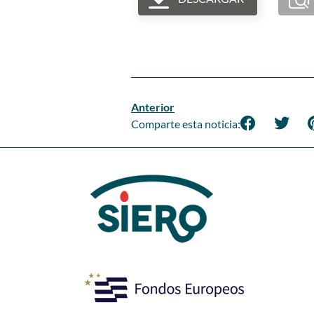
Anterior
Comparte esta noticia: