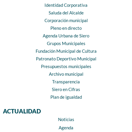
Identidad Corporativa
Saluda del Alcalde
Corporación municipal
Pleno en directo
Agenda Urbana de Siero
Grupos Municipales
Fundación Municipal de Cultura
Patronato Deportivo Municipal
Presupuestos municipales
Archivo municipal
Transparencia
Siero en Cifras
Plan de igualdad
ACTUALIDAD
Noticias
Agenda