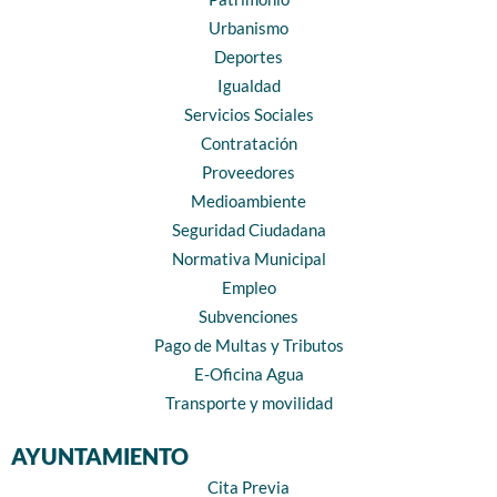
Urbanismo
Deportes
Igualdad
Servicios Sociales
Contratación
Proveedores
Medioambiente
Seguridad Ciudadana
Normativa Municipal
Empleo
Subvenciones
Pago de Multas y Tributos
E-Oficina Agua
Transporte y movilidad
AYUNTAMIENTO
Cita Previa