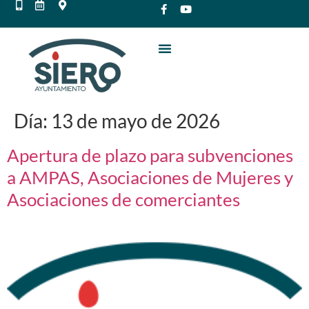
Día:
13 de mayo de 2026
Apertura de plazo para subvenciones
a AMPAS, Asociaciones de Mujeres y
Asociaciones de comerciantes