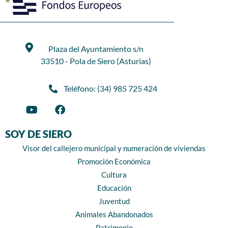
Plaza del Ayuntamiento s/n
33510 - Pola de Siero (Asturias)
Teléfono: (34) 985 725 424
SOY DE SIERO
Visor del callejero municipal y numeración de viviendas
Promoción Económica
Cultura
Educación
Juventud
Animales Abandonados
Patrimonio