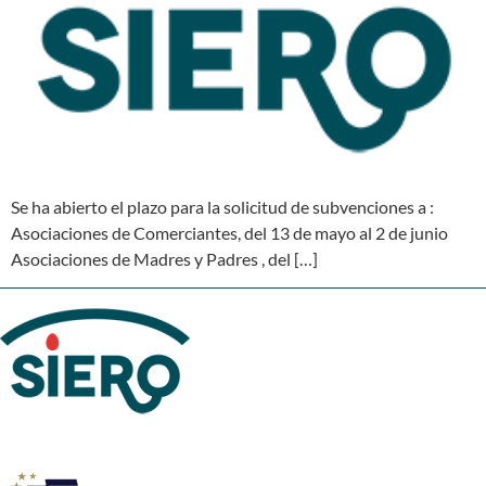
Se ha abierto el plazo para la solicitud de subvenciones a :
Asociaciones de Comerciantes, del 13 de mayo al 2 de junio
Asociaciones de Madres y Padres , del […]